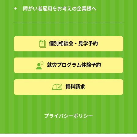
障がい者雇用をお考えの企業様へ
個別相談会・見学予約
就労プログラム体験予約
資料請求
プライバシーポリシー