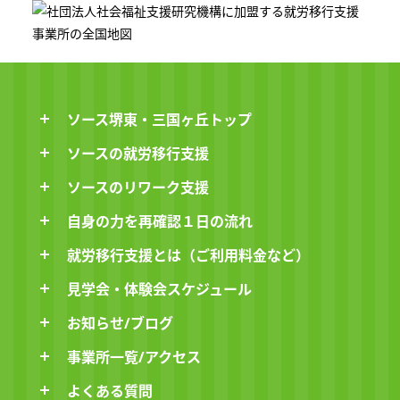
ソース堺東・三国ヶ丘トップ
ソースの就労移行支援
ソースのリワーク支援
自身の力を再確認１日の流れ
就労移行支援とは（ご利用料金など）
見学会・体験会スケジュール
お知らせ/ブログ
事業所一覧/アクセス
よくある質問