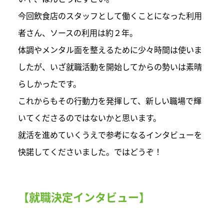
今回飲食店のスタッフとして働くことになった利用
者さん、ソースの利用は約２年。
体調やメンタル面を整えるために少々時間は使いま
したが、いざ就職活動を開始してからの勢いは素晴
らしかったです。
これからもその行動力を発揮して、新しい職場で輝
いてくださるのではないかと思います。
就活を進めていくうえで参考になるインタビューを
快諾してくださいました。ではどうぞ！
【就職決定インタビュー】