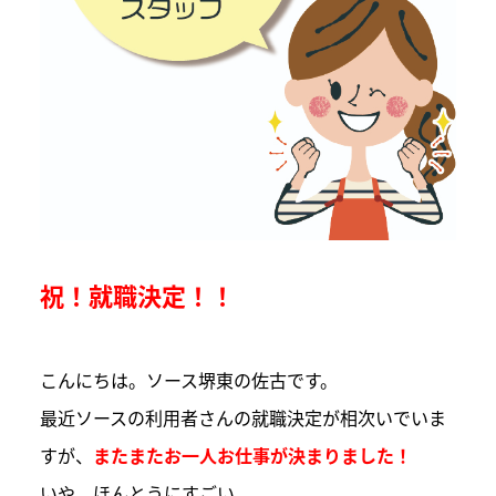
祝！就職決定！！
こんにちは。ソース堺東の佐古です。
最近ソースの利用者さんの就職決定が相次いでいま
すが、
またまたお一人お仕事が決まりました！
いや、ほんとうにすごい。