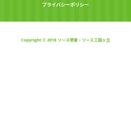
プライバシーポリシー
Copyright © 2018 ソース堺東・ソース三国ヶ丘