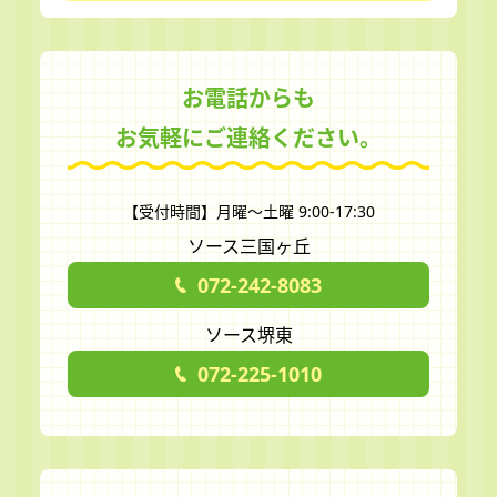
お電話からも
お気軽にご連絡ください。
【受付時間】月曜～土曜 9:00-17:30
ソース三国ヶ丘
072-242-8083
ソース堺東
072-225-1010