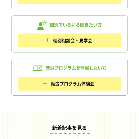
個別でいろいろ
聞きたい方
個別相談会・見学会
就労プログラムを
体験したい方
就労プログラム体験会
新着記事を見る