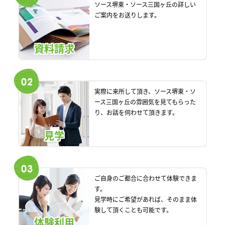
ソース堺東・ソース三国ヶ丘の詳しい
ご案内をお送りします。
資料請求
実際に来所して頂き、ソース堺東・ソ
ース三国ヶ丘の雰囲気を見てもらった
り、お話を伺わせて頂きます。
見学
ご自身のご都合に合わせて体験できま
す。
見学時にご希望があれば、そのまま体
験して頂くことも可能です。
体験利用