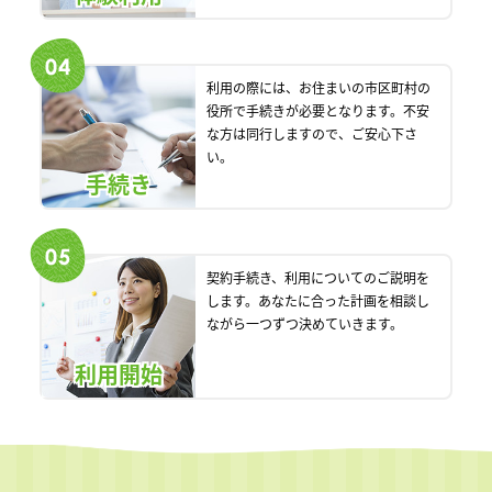
利用の際には、お住まいの市区町村の
役所で手続きが必要となります。不安
な方は同行しますので、ご安心下さ
い。
手続き
契約手続き、利用についてのご説明を
します。あなたに合った計画を相談し
ながら一つずつ決めていきます。
利用開始