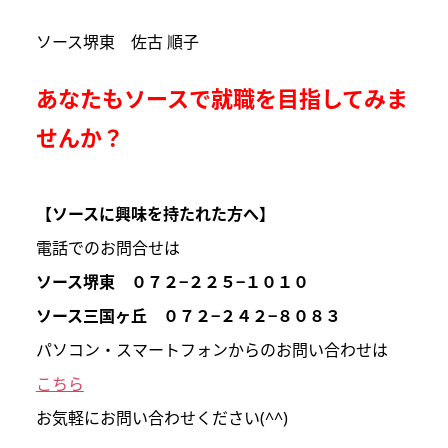
ソース堺東 佐古 順子
あなたもソースで就職を目指してみま
せんか？
【ソースに興味を持たれた方へ】
電話でのお問合せは
ソース堺東 ０７２−２２５−１０１０
ソース三国ヶ丘 ０７２−２４２−８０８３
パソコン・スマートフォンからのお問い合わせは
こちら
お気軽にお問い合わせください(^^)