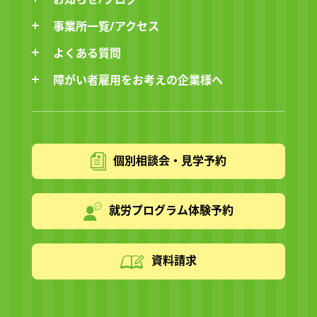
事業所一覧/アクセス
よくある質問
障がい者雇用をお考えの企業様へ
個別相談会・見学予約
就労プログラム体験予約
資料請求