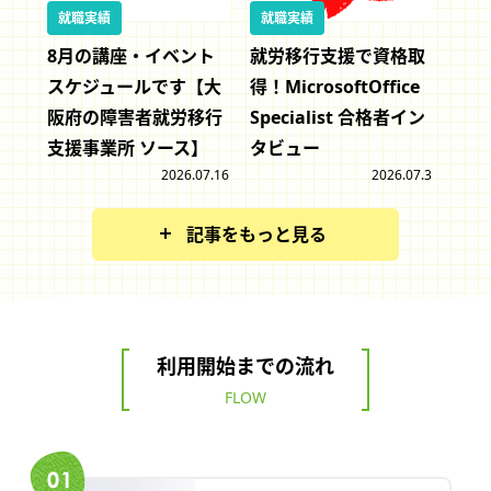
就職実績
就職実績
8月の講座・イベント
就労移行支援で資格取
スケジュールです【大
得！MicrosoftOffice
阪府の障害者就労移行
Specialist 合格者イン
支援事業所 ソース】
タビュー
2026.07.16
2026.07.3
記事をもっと見る
利用開始までの流れ
FLOW