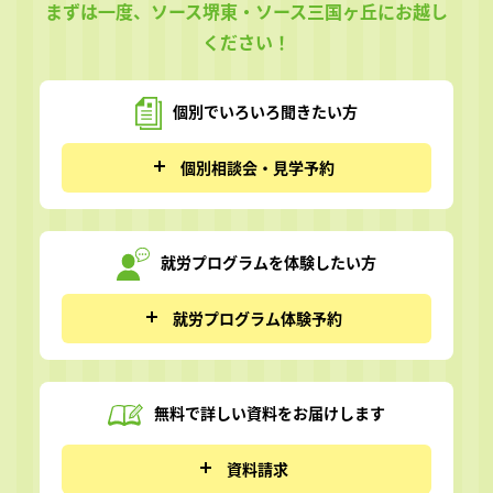
まずは一度、ソース堺東・ソース三国ヶ丘にお越し
ください！
個別でいろいろ
聞きたい方
個別相談会・見学予約
就労プログラムを
体験したい方
就労プログラム体験予約
無料で詳しい資料を
お届けします
資料請求