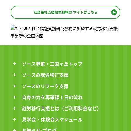
社会福祉支援研究機構の
サイトはこちら
ソース堺東・三国ヶ丘トップ
ソースの就労移行支援
ソースのリワーク支援
自身の力を再確認１日の流れ
就労移行支援とは（ご利用料金など）
見学会・体験会スケジュール
お知らせ/ブログ