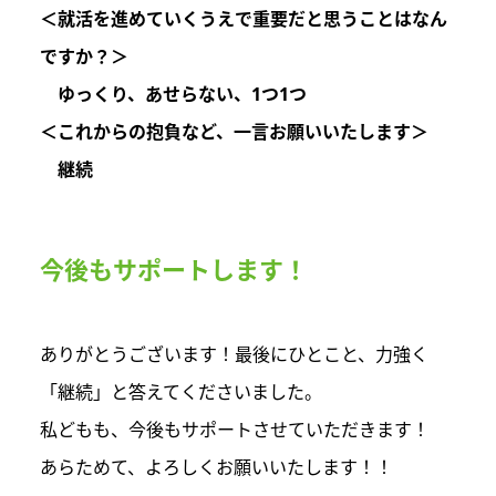
＜就活を進めていくうえで重要だと思うことはなん
ですか？＞
ゆっくり、あせらない、1つ1つ
＜これからの抱負など、一言お願いいたします＞
継続
今後もサポートします！
ありがとうございます！最後にひとこと、力強く
「継続」と答えてくださいました。
私どもも、今後もサポートさせていただきます！
あらためて、よろしくお願いいたします！！