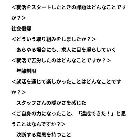
＜就活をスタートしたときの課題はどんなことです
か？＞
社会復帰
＜どういう取り組みをしましたか？＞
あらゆる場合にも、求人に目を凝らしていく
＜就活で苦労したのはどんなことですか？＞
年齢制限
＜就活を通じて楽しかったことはどんなことです
か？＞
スタッフさんの暖かさを感じた
＜ご自身の力になったこと、「達成できた！」と思
うことはなんですか？＞
決断する意思を持つこと