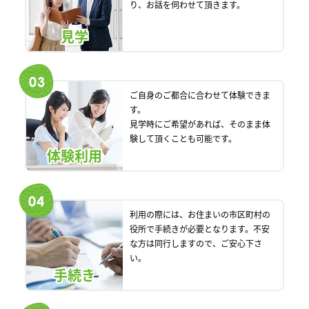
り、お話を伺わせて頂きます。
見学
ご自身のご都合に合わせて体験できま
す。
見学時にご希望があれば、そのまま体
験して頂くことも可能です。
体験利用
利用の際には、お住まいの市区町村の
役所で手続きが必要となります。不安
な方は同行しますので、ご安心下さ
い。
手続き