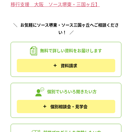
移行支援 大阪 ソース堺東・三国ヶ丘】
お気軽にソース堺東・ソース三国ヶ丘へご相談くださ
い！
無料で詳しい資料を
お届けします
資料請求
個別でいろいろ
聞きたい方
個別相談会・見学会