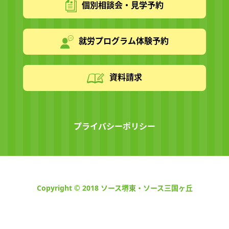
個別相談会・見学予約
就労プログラム体験予約
資料請求
プライバシーポリシー
Copyright © 2018 ソース堺東・ソース三国ヶ丘