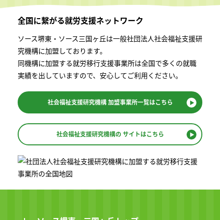
全国に繋がる
就労支援ネットワーク
ソース堺東・ソース三国ヶ丘は一般社団法⼈社会福祉⽀援研
究機構に加盟しております。
同機構に加盟する就労移⾏⽀援事業所は全国で多くの就職
実績を出していますので、安⼼してご利⽤ください。
社会福祉支援研究機構
加盟事業所一覧はこちら
社会福祉支援研究機構の
サイトはこちら