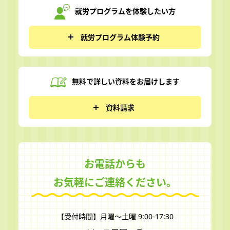
就労プログラムを
体験したい方
就労プログラム体験予約
無料で詳しい資料を
お届けします
資料請求
お電話からも
お気軽にご連絡ください。
【受付時間】月曜～土曜 9:00-17:30