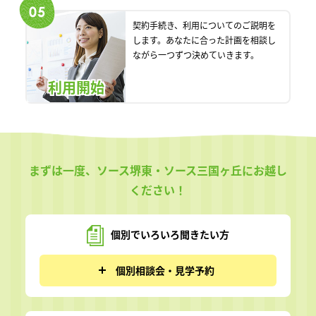
契約手続き、利用についてのご説明を
します。あなたに合った計画を相談し
ながら一つずつ決めていきます。
利用開始
まずは一度、ソース堺東・ソース三国ヶ丘にお越し
ください！
個別でいろいろ
聞きたい方
個別相談会・見学予約