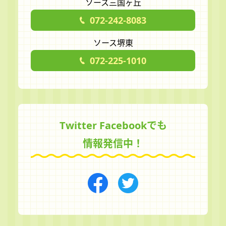
ソース三国ヶ丘
072-242-8083
ソース堺東
072-225-1010
Twitter Facebookでも
情報発信中！