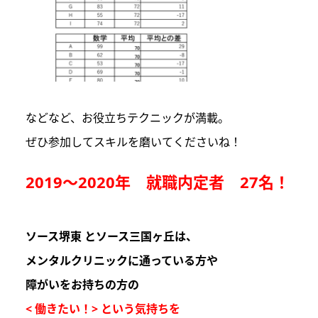
などなど、お役立ちテクニックが満載。
ぜひ参加してスキルを磨いてくださいね！
2019～2020年 就職内定者 27名！
ソース堺東 とソース三国ヶ丘は
、
メンタルクリニックに通っている方や
障がいをお持ちの方の
< 働きたい！> という気持ちを