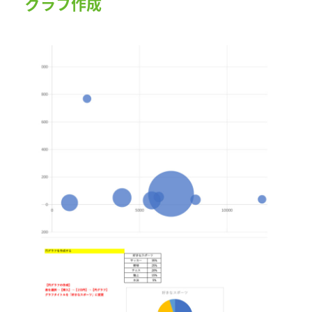
グラフ作成