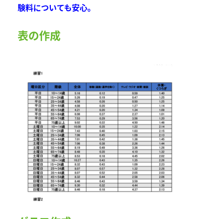
験料についても安心。
表の作成