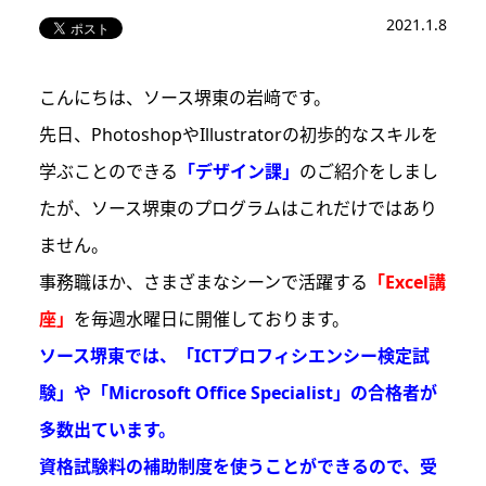
2021.1.8
こんにちは、ソース堺東の岩﨑です。
先日、PhotoshopやIllustratorの初歩的なスキルを
学ぶことのできる
「デザイン課」
のご紹介をしまし
たが、ソース堺東のプログラムはこれだけではあり
ません。
事務職ほか、さまざまなシーンで活躍する
「Excel講
座」
を毎週水曜日に開催しております。
ソース堺東では、「ICTプロフィシエンシー検定試
験」や「Microsoft Office Specialist」の合格者が
多数出ています。
資格試験料の補助制度を使うことができるので、受