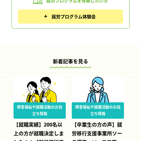
就労プログラムを
体験したい方
就労プログラム体験会
新着記事を見る
障害福祉や就職活動のお役
障害福祉や就職活動のお役
立ち情報
立ち情報
【就職実績】200名以
【卒業生の方の声】就
上の方が就職決定しま
労移行支援事業所ソー