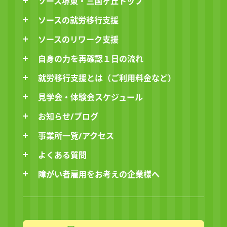
ソース堺東・三国ヶ丘トップ
ソースの就労移行支援
ソースのリワーク支援
自身の力を再確認１日の流れ
就労移行支援とは（ご利用料金など）
見学会・体験会スケジュール
お知らせ/ブログ
事業所一覧/アクセス
よくある質問
障がい者雇用をお考えの企業様へ