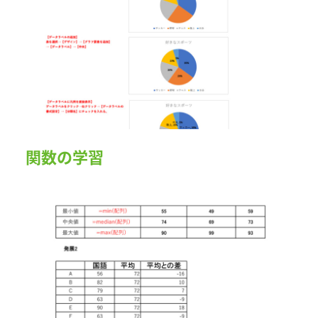
関数の学習