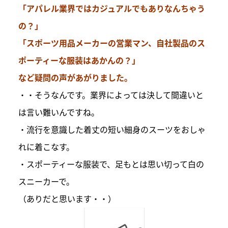
「アパレル業界ではカジュアルでもありなんちゃう
の？」
「スポーツ用品メーカーの営業マン、自社製品のス
ポーティーな服装はあかんの？」
など疑問の声があがりました。
・・そうなんです。業界によっては決して間違いと
は言い難いんですね。
・流行を意識した着丈の短い細身のスーツをおしゃ
れに着こなす。
・スポーティーな服装で、足もとは思い切って白の
スニーカーで。
（ありだと思います・・）