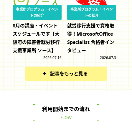
事業所プログラム・イベン
事業所プログラム・イベン
トの紹介
トの紹介
8月の講座・イベント
就労移行支援で資格取
スケジュールです【大
得！MicrosoftOffice
阪府の障害者就労移行
Specialist 合格者イン
支援事業所 ソース】
タビュー
2026.07.16
2026.07.3
記事をもっと見る
利用開始までの流れ
FLOW