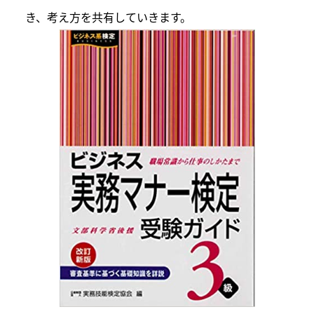
き、考え方を共有していきます。