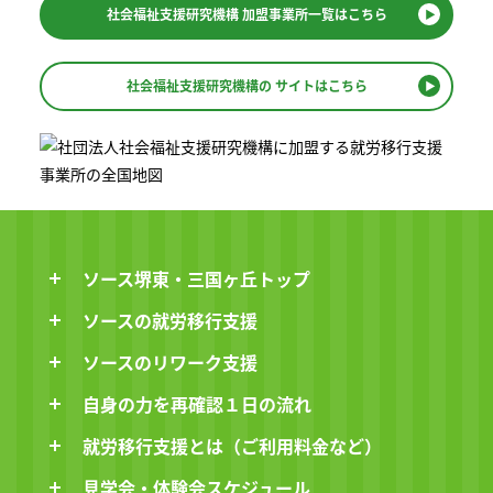
社会福祉支援研究機構
加盟事業所一覧はこちら
社会福祉支援研究機構の
サイトはこちら
ソース堺東・三国ヶ丘トップ
ソースの就労移行支援
ソースのリワーク支援
自身の力を再確認１日の流れ
就労移行支援とは（ご利用料金など）
見学会・体験会スケジュール