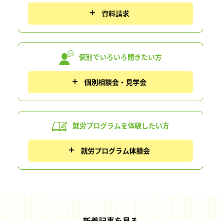
資料請求
個別でいろいろ
聞きたい方
個別相談会・見学会
就労プログラムを
体験したい方
就労プログラム体験会
新着記事を見る