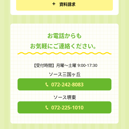
資料請求
お電話からも
お気軽にご連絡ください。
【受付時間】月曜～土曜 9:00-17:30
ソース三国ヶ丘
072-242-8083
ソース堺東
072-225-1010