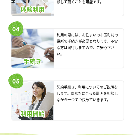
験して頂くことも可能です。
体験利用
利用の際には、お住まいの市区町村の
役所で手続きが必要となります。不安
な方は同行しますので、ご安心下さ
い。
手続き
契約手続き、利用についてのご説明を
します。あなたに合った計画を相談し
ながら一つずつ決めていきます。
利用開始