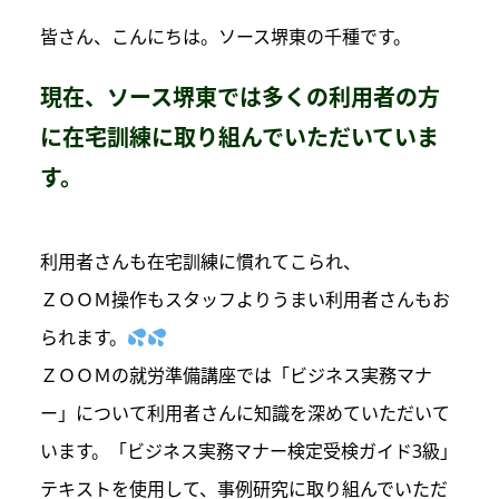
皆さん、こんにちは。
ソース堺東の千種です。
現在、ソース堺東では多くの利用者の方
に在宅訓練に取り組んでいただいていま
す。
利用者さんも在宅訓練に慣れてこられ、
ＺＯＯＭ操作もスタッフよりうまい利用者さんもお
られます。
ＺＯＯＭの就労準備講座では「ビジネス実務マナ
ー」について利用者さんに知識を深めていただいて
います。「ビジネス実務マナー検定受検ガイド3級」
テキストを使用して、事例研究に取り組んでいただ