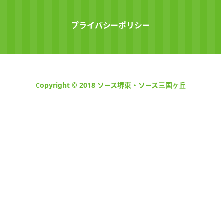
プライバシーポリシー
Copyright © 2018 ソース堺東・ソース三国ヶ丘