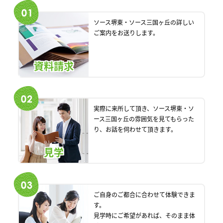
ソース堺東・ソース三国ヶ丘の詳しい
ご案内をお送りします。
資料請求
実際に来所して頂き、ソース堺東・ソ
ース三国ヶ丘の雰囲気を見てもらった
り、お話を伺わせて頂きます。
見学
ご自身のご都合に合わせて体験できま
す。
見学時にご希望があれば、そのまま体