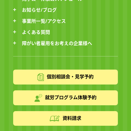
お知らせ/ブログ
事業所一覧/アクセス
よくある質問
障がい者雇用をお考えの企業様へ
個別相談会・見学予約
就労プログラム体験予約
資料請求