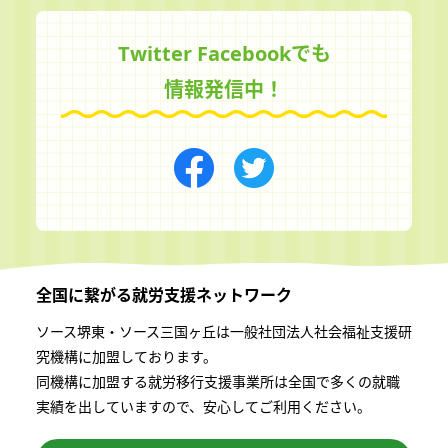
Twitter Facebookでも
情報発信中！
全国に繋がる
就労支援ネットワーク
ソース堺東・ソース三国ヶ丘は一般社団法⼈社会福祉⽀援研
究機構に加盟しております。
同機構に加盟する就労移⾏⽀援事業所は全国で多くの就職
実績を出していますので、安⼼してご利⽤ください。