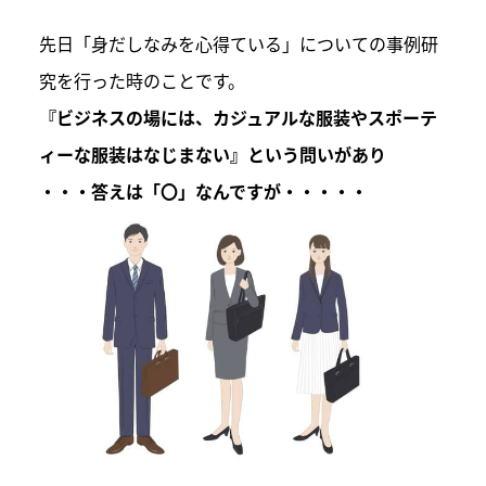
先日「身だしなみを心得ている」についての事例研
究を行った時のことです。
『ビジネスの場には、カジュアルな服装やスポーテ
ィーな服装はなじまない』という問いがあり
・・・答えは「〇」なんですが・・・・・