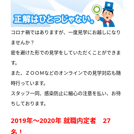
コロナ禍ではありますが、一度見学にお越しになり
ませんか？
密を避けた形での見学をしていただくことができま
す。
また、ＺＯＯＭなどのオンラインでの見学対応も随
時行っています。
スタッフ一同、感染防止に細心の注意を払い、お待
ちしております。
2019年～2020年 就職内定者 27
名！