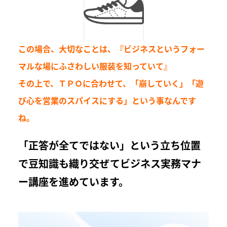
この場合、大切なことは、『ビジネスというフォー
マルな場にふさわしい服装を知っていて』
その上で、ＴＰＯに合わせて、「崩していく」「遊
び心を営業のスパイスにする」という事なんです
ね。
「正答が全てではない」という立ち位置
で豆知識も織り交ぜてビジネス実務マナ
ー講座を進めています。