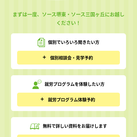
まずは一度、ソース堺東・ソース三国ヶ丘にお越し
ください！
個別でいろいろ
聞きたい方
個別相談会・見学予約
就労プログラムを
体験したい方
就労プログラム体験予約
無料で詳しい資料を
お届けします