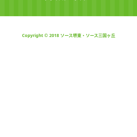
Copyright © 2018 ソース堺東・ソース三国ヶ丘