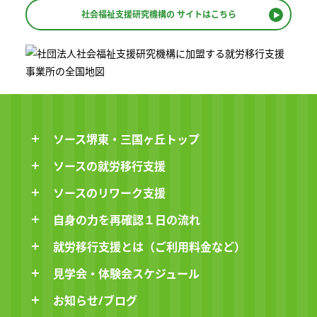
社会福祉支援研究機構の
サイトはこちら
ソース堺東・三国ヶ丘トップ
ソースの就労移行支援
ソースのリワーク支援
自身の力を再確認１日の流れ
就労移行支援とは（ご利用料金など）
見学会・体験会スケジュール
お知らせ/ブログ