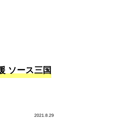
援 ソース三国
2021.8.29