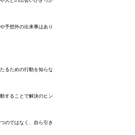
や人との出会いがきっか
や予想外の出来事はあり
たるための行動を知らな
動することで解決のヒン
つのではなく、自ら引き