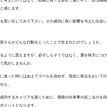
と考えたのではなく、転職し様々な会社で働く中で、担当職務
と感じます。
を思い出してみて下さい。その成功に良い影響を与えた出会い
皆さんがどんな行動をとったことで生まれたのでしょうか。
るように思えますが、必ずしもそうではなく、運を味方につけ
う気がしませんか。
に迷った時にはあえてゴールを決めず、現在に焦点をおいて行
せん。
成功するキャリアを築くために、偶発の出来事が起こるのを待
ポイントとなります。