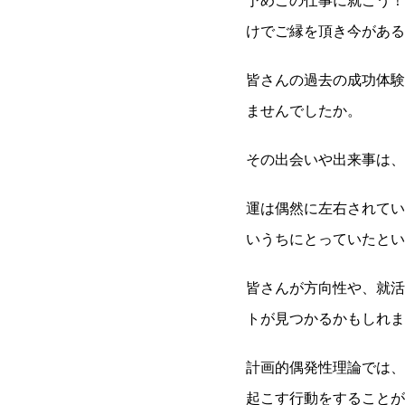
予めこの仕事に就こう！
けでご縁を頂き今がある
皆さんの過去の成功体験
ませんでしたか。
その出会いや出来事は、
運は偶然に左右されてい
いうちにとっていたとい
皆さんが方向性や、就活
トが見つかるかもしれま
計画的偶発性理論では、
起こす行動をすることが