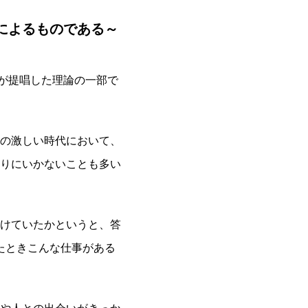
によるものである～
が提唱した理論の一部で
の激しい時代において、
りにいかないことも多い
けていたかというと、答
たときこんな仕事がある