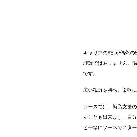
キャリアの8割が偶然の
理論ではありません。偶
です。
広い視野を持ち、柔軟に
ソースでは、就労支援の
すことも出来ます。自分
と一緒にソースでスター