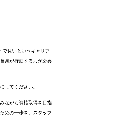
けで良いというキャリア
自身が行動する力が必要
にしてください。
みながら資格取得を目指
ための一歩を、スタッフ