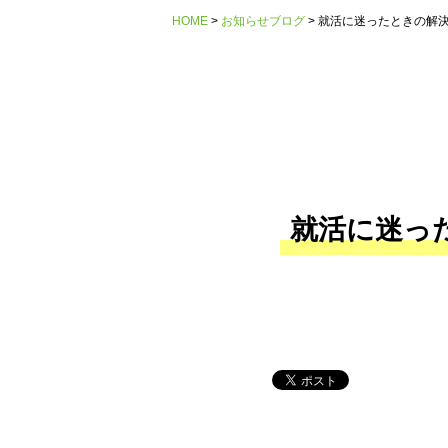
HOME
お知らせブログ
就活に迷ったときの解決
就活に迷っ