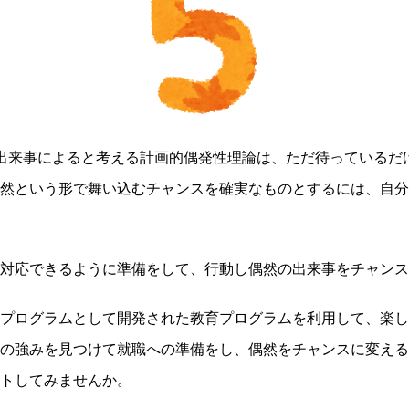
出来事によると考える計画的偶発性理論は、ただ待っているだ
然という形で舞い込むチャンスを確実なものとするには、自分
対応できるように準備をして、行動し偶然の出来事をチャンス
プログラムとして開発された教育プログラムを利用して、楽し
の強みを見つけて就職への準備をし、偶然をチャンスに変える
トしてみませんか。