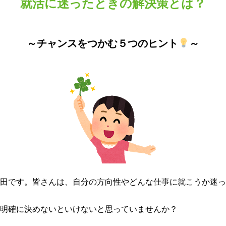
就活に迷ったときの解決策とは？
～チャンスをつかむ５つのヒント
～
田です。皆さんは、自分の方向性やどんな仕事に就こうか迷っ
明確に決めないといけないと思っていませんか？