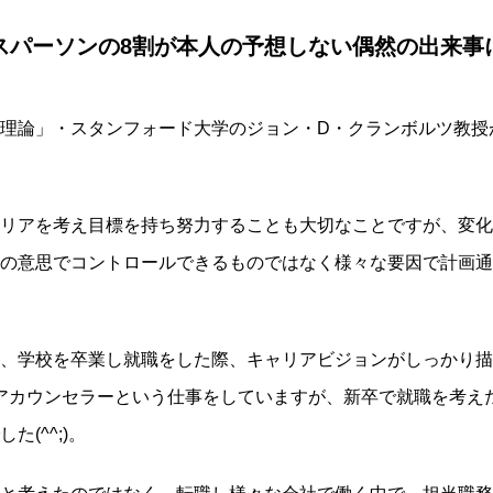
スパーソンの8割が本人の予想しない偶然の出来事
理論」・スタンフォード大学のジョン・D・クランボルツ教授
リアを考え目標を持ち努力することも大切なことですが、変化
の意思でコントロールできるものではなく様々な要因で計画通
、学校を卒業し就職をした際、キャリアビジョンがしっかり描
アカウンセラーという仕事をしていますが、新卒で就職を考え
(^^;)。