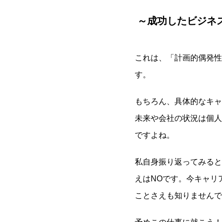
～成功したビジネ
これは、「計画的偶発性
す。
もちろん、具体的なキャ
未来や会社の状況は個人
ですよね。
私自身振り返ってみると
えはNOです。今キャリ
ことさえも知りませんでした