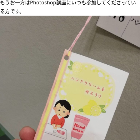
もうお一方はPhotoshop講座にいつも参加してくださってい
る方です。