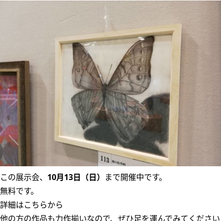
この展示会、
10月13日（日）
まで開催中です。
無料です。
詳細はこちらから
他の方の作品も力作揃いなので、ぜひ足を運んでみてください