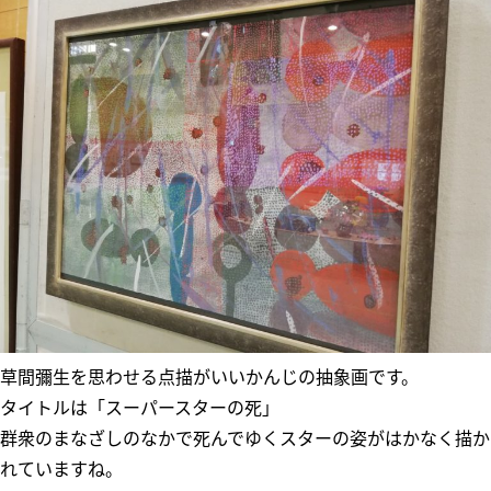
草間彌生を思わせる点描がいいかんじの抽象画です。
タイトルは「スーパースターの死」
群衆のまなざしのなかで死んでゆくスターの姿がはかなく描か
れていますね。