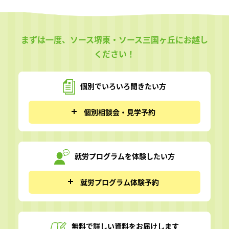
まずは一度、ソース堺東・ソース三国ヶ丘にお越し
ください！
個別でいろいろ
聞きたい方
個別相談会・見学予約
就労プログラムを
体験したい方
就労プログラム体験予約
無料で詳しい資料を
お届けします