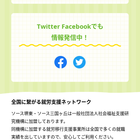
Twitter Facebookでも
情報発信中！
全国に繋がる
就労支援ネットワーク
ソース堺東・ソース三国ヶ丘は一般社団法⼈社会福祉⽀援研
究機構に加盟しております。
同機構に加盟する就労移⾏⽀援事業所は全国で多くの就職
実績を出していますので、安⼼してご利⽤ください。