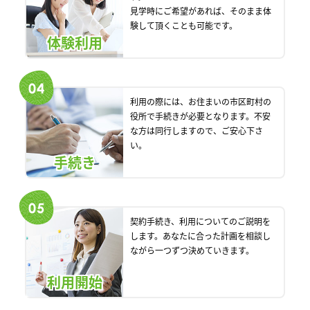
見学時にご希望があれば、そのまま体
験して頂くことも可能です。
体験利用
利用の際には、お住まいの市区町村の
役所で手続きが必要となります。不安
な方は同行しますので、ご安心下さ
い。
手続き
契約手続き、利用についてのご説明を
します。あなたに合った計画を相談し
ながら一つずつ決めていきます。
利用開始