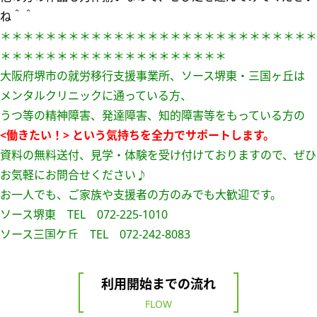
ね＾＾
＊＊＊＊＊＊＊＊＊＊＊＊＊＊＊＊＊＊＊＊＊＊＊＊＊＊＊＊
＊＊＊＊＊＊＊＊＊＊＊＊＊＊＊＊＊＊＊＊
大阪府堺市の就労移行支援事業所、ソース堺東・三国ヶ丘は
メンタルクリニックに通っている方、
うつ等の精神障害、発達障害、知的障害等をもっている方の
<働きたい！> という気持ちを全力でサポートします。
資料の無料送付、見学・体験を受け付けておりますので、ぜひ
お気軽にお問合せください♪
お一人でも、ご家族や支援者の方のみでも大歓迎です。
ソース堺東 TEL 072-225-1010
ソース三国ケ丘 TEL 072-242-8083
利用開始までの流れ
FLOW