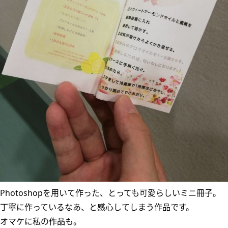
Photoshopを用いて作った、とっても可愛らしいミニ冊子。
丁寧に作っているなあ、と感心してしまう作品です。
オマケに私の作品も。