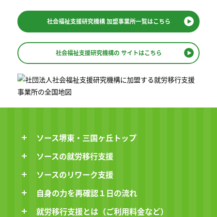
社会福祉支援研究機構
加盟事業所一覧はこちら
社会福祉支援研究機構の
サイトはこちら
ソース堺東・三国ヶ丘トップ
ソースの就労移行支援
ソースのリワーク支援
自身の力を再確認１日の流れ
就労移行支援とは（ご利用料金など）