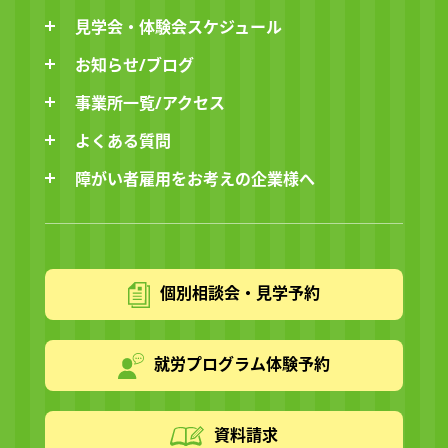
見学会・体験会スケジュール
お知らせ/ブログ
事業所一覧/アクセス
よくある質問
障がい者雇用をお考えの企業様へ
個別相談会・見学予約
就労プログラム体験予約
資料請求