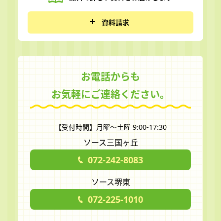
資料請求
お電話からも
お気軽にご連絡ください。
【受付時間】月曜～土曜 9:00-17:30
ソース三国ヶ丘
072-242-8083
ソース堺東
072-225-1010