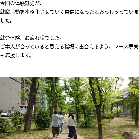
今回の体験就労が、
就職活動を本格化させていく自信になったとおっしゃっていま
した。
就労体験、お疲れ様でした。
ご本人が合っていると思える職場に出会えるよう、ソース堺東
も応援します。