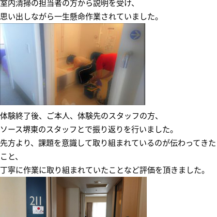
室内清掃の担当者の方から説明を受け、
思い出しながら一生懸命作業されていました。
体験終了後、ご本人、体験先のスタッフの方、
ソース堺東のスタッフとで振り返りを行いました。
先方より、課題を意識して取り組まれているのが伝わってきた
こと、
丁寧に作業に取り組まれていたことなど評価を頂きました。