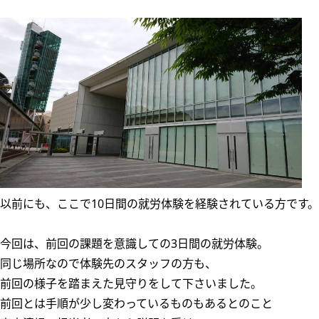
以前にも、ここで10日間の就労体験を経験されている方です。
今回は、前回の課題を意識しての3日間の就労体験。
同じ場所なので体験先のスタッフの方も、
前回の様子を踏まえた見守りをして下さいました。
前回とは手順が少し変わっているものもあるとのこと