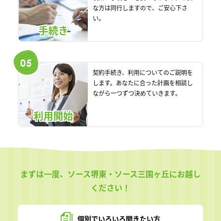
な方は同行しますので、ご安心下さ
い。
手続き
契約手続き、利用についてのご説明を
します。あなたに合った計画を相談し
ながら一つずつ決めていきます。
利用開始
まずは一度、ソース堺東・ソース三国ヶ丘にお越し
ください！
個別でいろいろ
聞きたい方