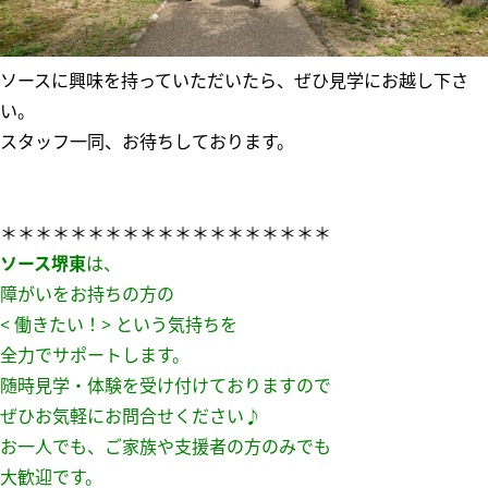
ソースに興味を持っていただいたら、ぜひ見学にお越し下さ
い。
スタッフ一同、お待ちしております。
＊＊＊＊＊＊＊＊＊＊＊＊＊＊＊＊＊＊＊
ソース堺東
は、
障がいをお持ちの方の
< 働きたい！> という気持ちを
全力でサポートします。
随時見学・体験を受け付けておりますので
ぜひお気軽にお問合せください♪
お一人でも、ご家族や支援者の方のみでも
大歓迎です。