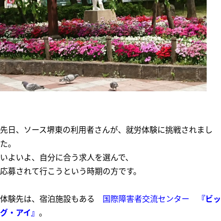
先日、ソース堺東の利用者さんが、就労体験に挑戦されまし
た。
いよいよ、自分に合う求人を選んで、
応募されて行こうという時期の方です。
体験先は、宿泊施設もある
国際障害者交流センター
『ビッ
グ・アイ』
。