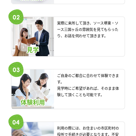
実際に来所して頂き、ソース堺東・ソ
ース三国ヶ丘の雰囲気を見てもらった
り、お話を伺わせて頂きます。
見学
ご自身のご都合に合わせて体験できま
す。
見学時にご希望があれば、そのまま体
験して頂くことも可能です。
体験利用
利用の際には、お住まいの市区町村の
役所で手続きが必要となります。不安