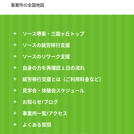
ソース堺東・三国ヶ丘トップ
ソースの就労移行支援
ソースのリワーク支援
自身の力を再確認１日の流れ
就労移行支援とは（ご利用料金など）
見学会・体験会スケジュール
お知らせ/ブログ
事業所一覧/アクセス
よくある質問