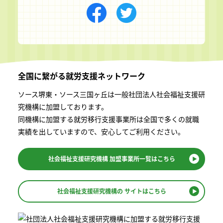
全国に繋がる
就労支援ネットワーク
ソース堺東・ソース三国ヶ丘は一般社団法⼈社会福祉⽀援研
究機構に加盟しております。
同機構に加盟する就労移⾏⽀援事業所は全国で多くの就職
実績を出していますので、安⼼してご利⽤ください。
社会福祉支援研究機構
加盟事業所一覧はこちら
社会福祉支援研究機構の
サイトはこちら