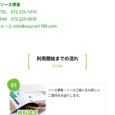
ソース堺東
TEL 072-225-1010
FAX 072-225-0035
メール info@source1789.com
利用開始までの流れ
FLOW
ソース堺東・ソース三国ヶ丘の詳しい
ご案内をお送りします。
資料請求