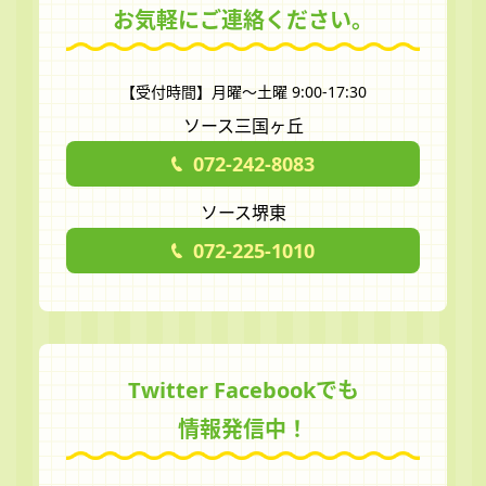
お気軽にご連絡ください。
【受付時間】月曜～土曜 9:00-17:30
ソース三国ヶ丘
072-242-8083
ソース堺東
072-225-1010
Twitter Facebookでも
情報発信中！