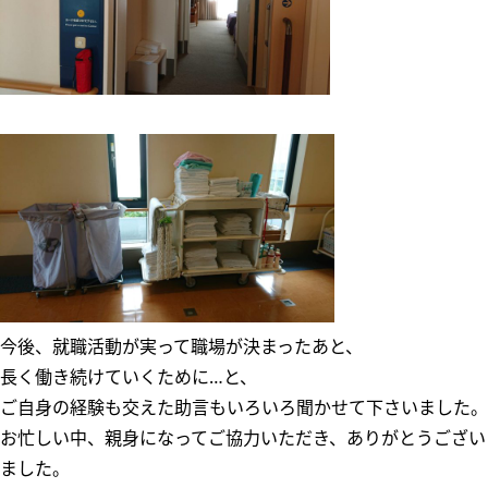
今後、就職活動が実って職場が決まったあと、
長く働き続けていくために…と、
ご自身の経験も交えた助言もいろいろ聞かせて下さいました。
お忙しい中、親身になってご協力いただき、ありがとうござい
ました。