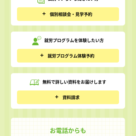
個別相談会・見学予約
就労プログラムを
体験したい方
就労プログラム体験予約
無料で詳しい資料を
お届けします
資料請求
お電話からも