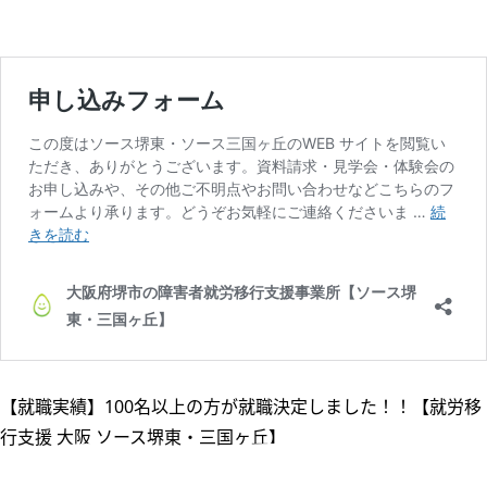
【就職実績】100名以上の方が就職決定しました！！【就労移
行支援 大阪 ソース堺東・三国ヶ丘】