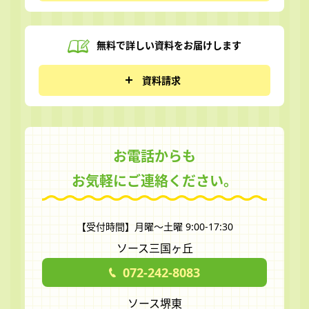
無料で詳しい資料を
お届けします
資料請求
お電話からも
お気軽にご連絡ください。
【受付時間】月曜～土曜 9:00-17:30
ソース三国ヶ丘
072-242-8083
ソース堺東