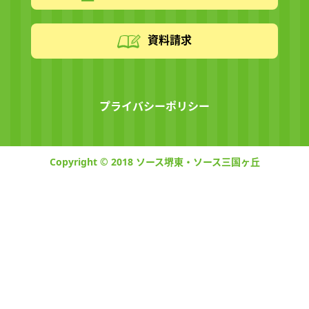
資料請求
プライバシーポリシー
Copyright © 2018 ソース堺東・ソース三国ヶ丘