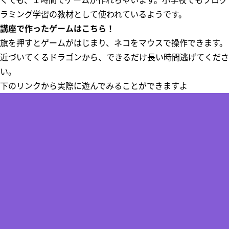
くても、１時間でゲームが作れちゃいます。小学校でもプログ
ラミング学習の教材として使われているようです。
講座で作ったゲームはこちら！
旗を押すとゲームがはじまり、ネコをマウスで操作できます。
近づいてくるドラゴンから、できるだけ長い時間逃げてくださ
い。
下のリンクから実際に遊んでみることができますよ