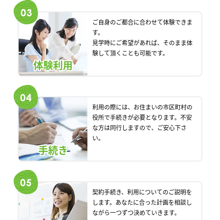
ご自身のご都合に合わせて体験できま
す。
見学時にご希望があれば、そのまま体
験して頂くことも可能です。
体験利用
利用の際には、お住まいの市区町村の
役所で手続きが必要となります。不安
な方は同行しますので、ご安心下さ
い。
手続き
契約手続き、利用についてのご説明を
します。あなたに合った計画を相談し
ながら一つずつ決めていきます。