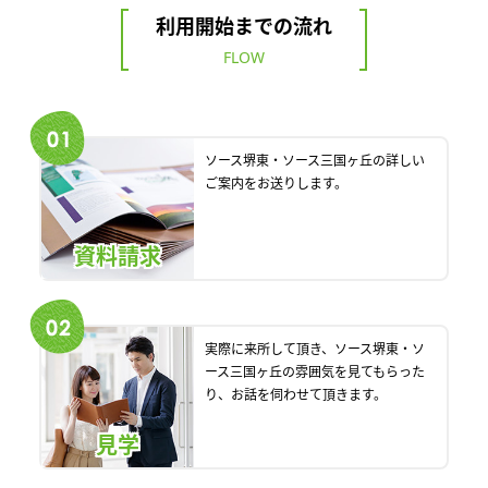
利用開始までの流れ
FLOW
ソース堺東・ソース三国ヶ丘の詳しい
ご案内をお送りします。
資料請求
実際に来所して頂き、ソース堺東・ソ
ース三国ヶ丘の雰囲気を見てもらった
り、お話を伺わせて頂きます。
見学