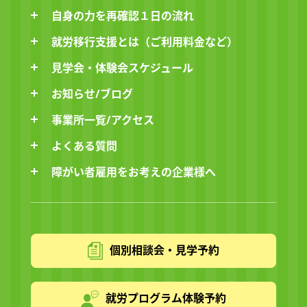
自身の力を再確認１日の流れ
就労移行支援とは（ご利用料金など）
見学会・体験会スケジュール
お知らせ/ブログ
事業所一覧/アクセス
よくある質問
障がい者雇用をお考えの企業様へ
個別相談会・見学予約
就労プログラム体験予約