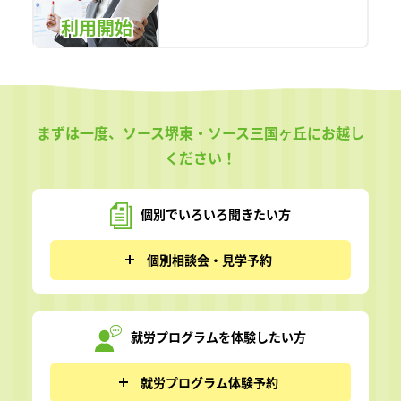
利用開始
まずは一度、ソース堺東・ソース三国ヶ丘にお越し
ください！
個別でいろいろ
聞きたい方
個別相談会・見学予約
就労プログラムを
体験したい方
就労プログラム体験予約