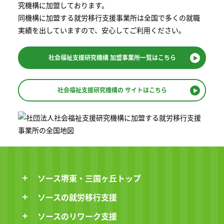
究機構に加盟しております。
同機構に加盟する就労移⾏⽀援事業所は全国で多くの就職
実績を出していますので、安⼼してご利⽤ください。
社会福祉支援研究機構
加盟事業所一覧はこちら
社会福祉支援研究機構の
サイトはこちら
ソース堺東・三国ヶ丘トップ
ソースの就労移行支援
ソースのリワーク支援