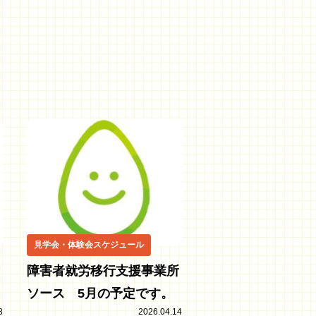
見学会・体験会スケジュール
障害者就労移行支援事業所
ソース 5月の予定です。
8
2026.04.14