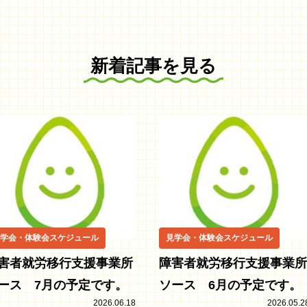
新着記事を見る
学会・体験会スケジュール
見学会・体験会スケジュール
害者就労移行支援事業所
障害者就労移行支援事業所
ース 7月の予定です。
ソース 6月の予定です。
2026.06.18
2026.05.2