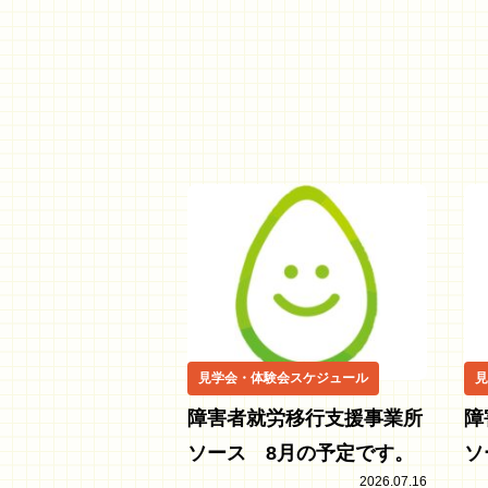
見学会・体験会スケジュール
見
障害者就労移行支援事業所
障
ソース 8月の予定です。
ソ
2026.07.16