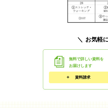
お気軽
無料で詳しい資料を
お届けします
資料請求