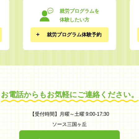
就労プログラムを
体験したい方
就労プログラム体験予約
お電話からも
お気軽にご連絡ください。
【受付時間】月曜～土曜 9:00-17:30
ソース三国ヶ丘