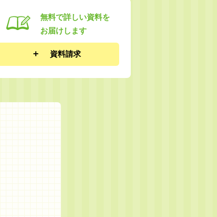
無料で詳しい資料を
お届けします
資料請求