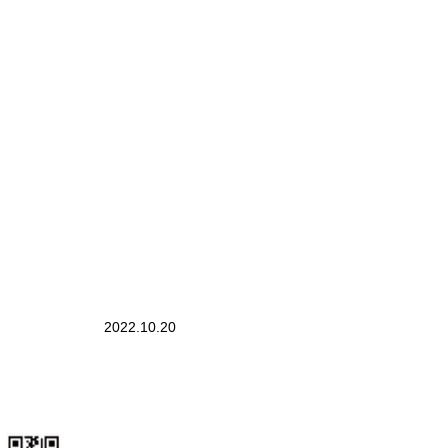
2022.10.20