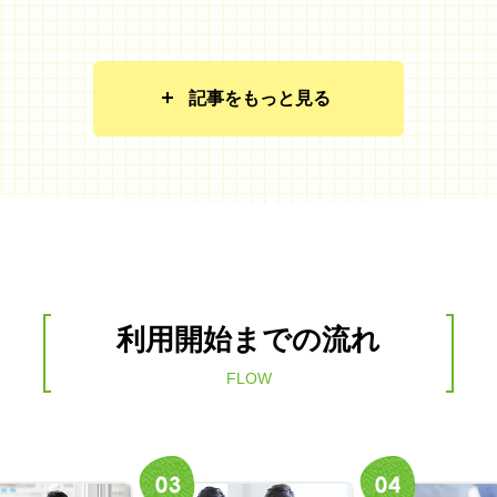
記事をもっと見る
利用開始までの流れ
FLOW