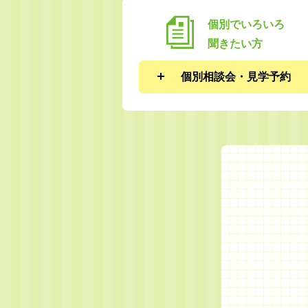
個別でいろいろ
聞きたい方
個別相談会・見学予約