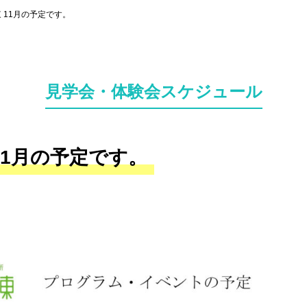
 11月の予定です。
見学会・体験会スケジュール
11月の予定です。