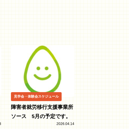
見学会・体験会スケジュール
障害者就労移行支援事業所
ソース 5月の予定です。
8
2026.04.14