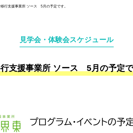
移行支援事業所 ソース 5月の予定です。
見学会・体験会スケジュール
行支援事業所 ソース 5月の予定