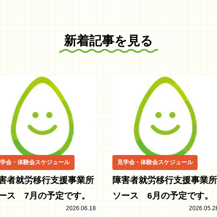
新着記事を見る
学会・体験会スケジュール
見学会・体験会スケジュール
害者就労移行支援事業所
障害者就労移行支援事業所
ース 7月の予定です。
ソース 6月の予定です。
2026.06.18
2026.05.2