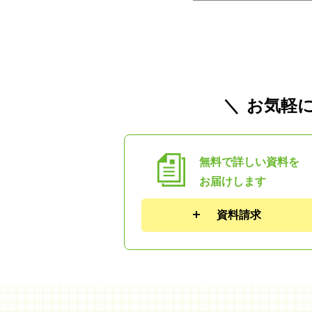
お気軽
無料で詳しい資料を
お届けします
資料請求