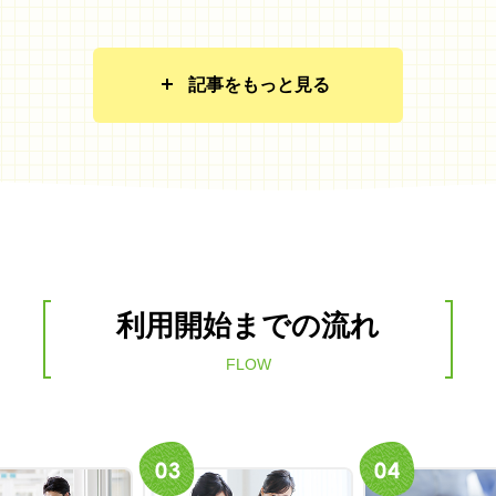
記事をもっと見る
利用開始までの流れ
FLOW