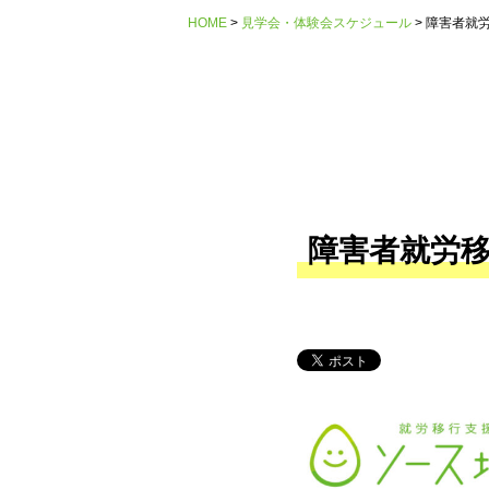
HOME
見学会・体験会スケジュール
障害者就労
障害者就労移