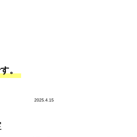
です。
2025.4.15