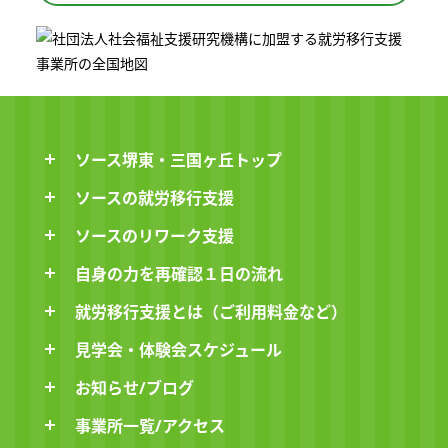
ソース堺東・三国ヶ丘トップ
ソースの就労移行支援
ソースのリワーク支援
自身の力を再確認１日の流れ
就労移行支援とは（ご利用料金など）
見学会・体験会スケジュール
お知らせ/ブログ
事業所一覧/アクセス