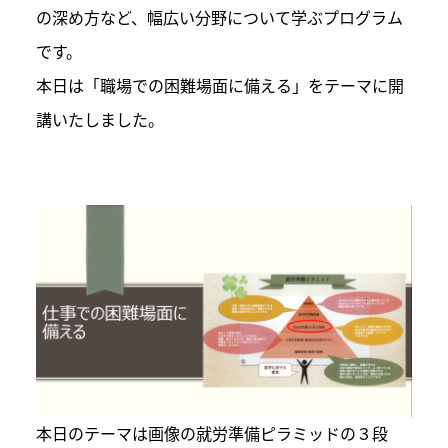
の深め方など、幅広い分野について学ぶプログラム
です。
本日は「職場での困難場面に備える」をテーマに開
講いたしました。
本日のテーマは画像の就労準備ピラミッドの３段