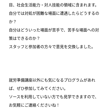
目、社会生活能力・対人技能の領域に含まれます。
自分では対処が困難な場面に遭遇したらどうするの
か？
自分はどういった場面が苦手で、苦手な場面への対
策はできるのか？
スタッフと参加者の方々で意見を交換しました。
就労準備講座以外にも気になるプログラムがあれ
ば、ぜひ参加してみてください。
ソースを利用していない方でも見学できますので、
お気軽にご連絡くださいね！