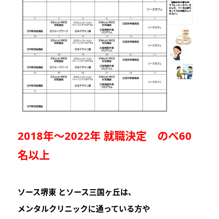
2018年～2022年 就職決定 のべ60
名以上
ソース堺東 とソース三国ヶ丘は
、
メンタルクリニックに通っている方や