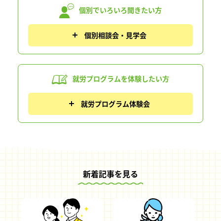
個別でいろいろ
聞きたい方
個別相談会・見学会
就労プログラムを
体験したい方
就労プログラム体験会
新着記事を見る