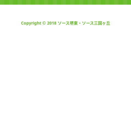
Copyright © 2018 ソース堺東・ソース三国ヶ丘