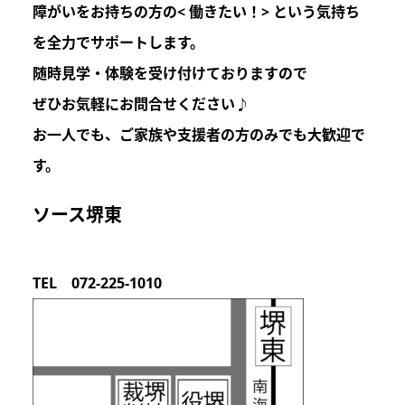
障がいをお持ちの方の
< 働きたい！>
という気持ち
を
全力でサポートします。
随時見学・体験を受け付けておりますので
ぜひお気軽にお問合せください♪
お一人でも、ご家族や支援者の方のみでも
大歓迎
で
す。
ソース堺東
TEL 072-225-1010