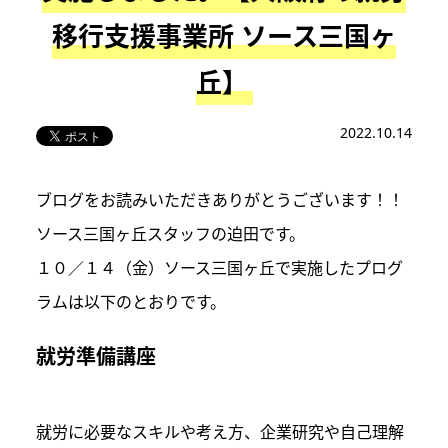
移行支援事業所 ソース三国ヶ
丘】
2022.10.14
ブログをお読みいただきありがとうございます！！
ソース三国ヶ丘スタッフの迫田です。
１０／１４（金）ソース三国ヶ丘で実施したプログ
ラムは以下のとおりです。
就労準備講座
就労に必要なスキルや考え方、企業研究や自己理解