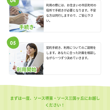
利用の際には、お住まいの市区町村の
役所で手続きが必要となります。不安
な方は同行しますので、ご安心下さ
い。
手続き
契約手続き、利用についてのご説明を
します。あなたに合った計画を相談し
ながら一つずつ決めていきます。
利用開始
まずは一度、ソース堺東・ソース三国ヶ丘にお越し
ください！