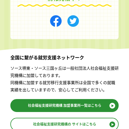
全国に繋がる
就労支援ネットワーク
ソース堺東・ソース三国ヶ丘は一般社団法⼈社会福祉⽀援研
究機構に加盟しております。
同機構に加盟する就労移⾏⽀援事業所は全国で多くの就職
実績を出していますので、安⼼してご利⽤ください。
社会福祉支援研究機構
加盟事業所一覧はこちら
社会福祉支援研究機構の
サイトはこちら