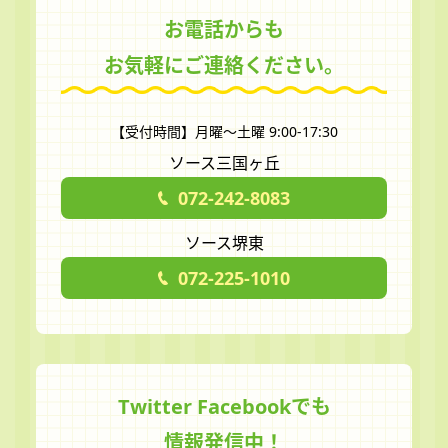
お電話からも
お気軽にご連絡ください。
【受付時間】月曜～土曜 9:00-17:30
ソース三国ヶ丘
072-242-8083
ソース堺東
072-225-1010
Twitter Facebookでも
情報発信中！