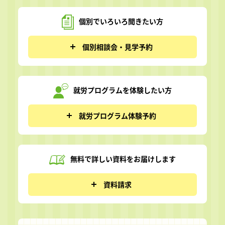
個別でいろいろ
聞きたい方
個別相談会・見学予約
就労プログラムを
体験したい方
就労プログラム体験予約
無料で詳しい資料を
お届けします
資料請求