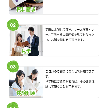
資料請求
実際に来所して頂き、ソース堺東・ソ
ース三国ヶ丘の雰囲気を見てもらった
り、お話を伺わせて頂きます。
見学
ご自身のご都合に合わせて体験できま
す。
見学時にご希望があれば、そのまま体
験して頂くことも可能です。
体験利用