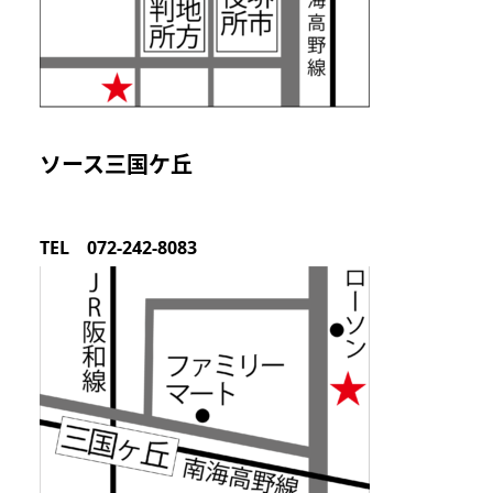
ソース三国ケ丘
TEL 072-242-8083