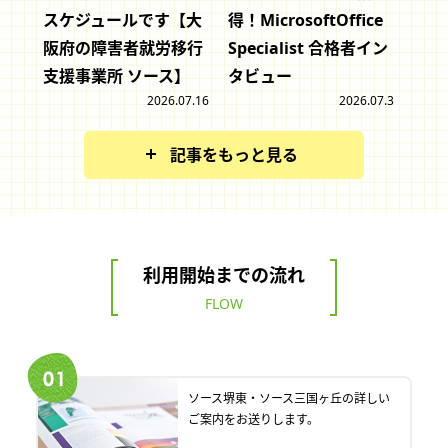
スケジュールです【大
得！MicrosoftOffice
阪府の障害者就労移行
Specialist 合格者イン
支援事業所 ソース】
タビュー
2026.07.16
2026.07.3
記事をもっと見る
利用開始までの流れ
FLOW
ソース堺東・ソース三国ヶ丘の詳しい
ご案内をお送りします。