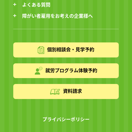
よくある質問
障がい者雇用をお考えの企業様へ
個別相談会・見学予約
就労プログラム体験予約
資料請求
プライバシーポリシー