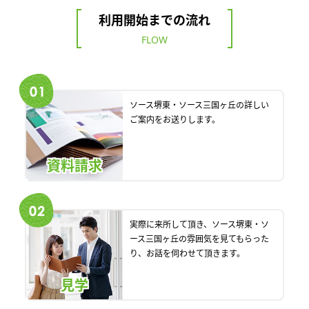
利用開始までの流れ
FLOW
ソース堺東・ソース三国ヶ丘の詳しい
ご案内をお送りします。
資料請求
実際に来所して頂き、ソース堺東・ソ
ース三国ヶ丘の雰囲気を見てもらった
り、お話を伺わせて頂きます。
見学