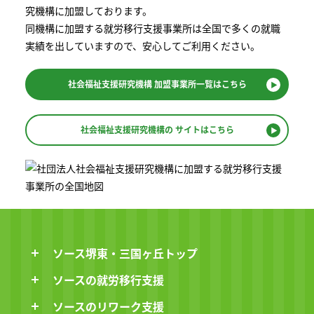
究機構に加盟しております。
同機構に加盟する就労移⾏⽀援事業所は全国で多くの就職
実績を出していますので、安⼼してご利⽤ください。
社会福祉支援研究機構
加盟事業所一覧はこちら
社会福祉支援研究機構の
サイトはこちら
ソース堺東・三国ヶ丘トップ
ソースの就労移行支援
ソースのリワーク支援