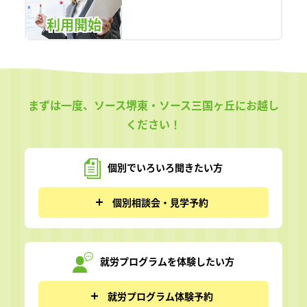
利用開始
まずは一度、ソース堺東・ソース三国ヶ丘にお越し
ください！
個別でいろいろ
聞きたい方
個別相談会・見学予約
就労プログラムを
体験したい方
就労プログラム体験予約