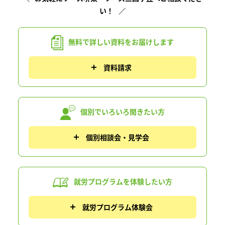
い！
無料で詳しい資料を
お届けします
資料請求
個別でいろいろ
聞きたい方
個別相談会・見学会
就労プログラムを
体験したい方
就労プログラム体験会