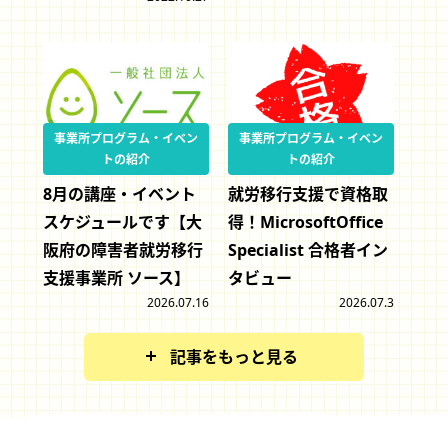
事業所プログラム・イベン
事業所プログラム・イベン
トの紹介
トの紹介
8月の講座・イベント
就労移行支援で資格取
スケジュールです【大
得！MicrosoftOffice
阪府の障害者就労移行
Specialist 合格者イン
支援事業所 ソース】
タビュー
2026.07.16
2026.07.3
記事をもっと見る