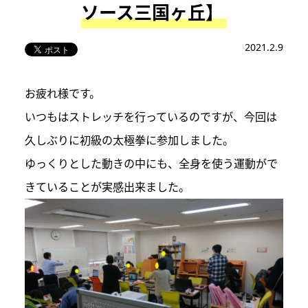
ソース三国ヶ丘】
2021.2.9
お疲れ様です。
いつもはストレッチを行っているのですが、今回は
久しぶりに初級の太極拳に参加しました。
ゆっくりとした動きの中にも、全身を使う運動がで
きていることが実感出来ました。