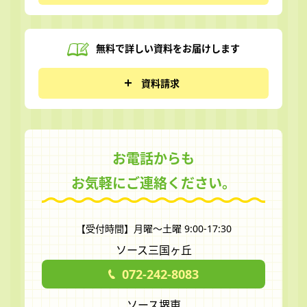
無料で詳しい資料を
お届けします
資料請求
お電話からも
お気軽にご連絡ください。
【受付時間】月曜～土曜 9:00-17:30
ソース三国ヶ丘
072-242-8083
ソース堺東