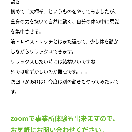
動き
初めて「太極拳」というものをやってみましたが、
全身の力を抜いて自然に動く、自分の体の中に意識
を集中させる。
筋トレやストレッチとはまた違って、少し体を動か
しながらリラックスできます。
リラックスしたい時には結構いいですね！
外では恥ずかしいのが難点です。。。
次回（があれば）今度は別の動きもやってみたいで
す。
zoomで事業所体験も出来ますので、
お気軽にお問い合わせください。