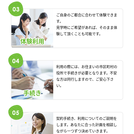
ご自身のご都合に合わせて体験できま
す。
見学時にご希望があれば、そのまま体
験して頂くことも可能です。
体験利用
利用の際には、お住まいの市区町村の
役所で手続きが必要となります。不安
な方は同行しますので、ご安心下さ
い。
手続き
契約手続き、利用についてのご説明を
します。あなたに合った計画を相談し
ながら一つずつ決めていきます。