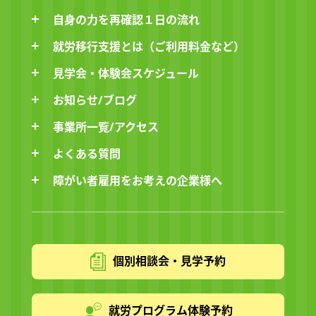
自身の力を再確認１日の流れ
就労移行支援とは（ご利用料金など）
見学会・体験会スケジュール
お知らせ/ブログ
事業所一覧/アクセス
よくある質問
障がい者雇用をお考えの企業様へ
個別相談会・見学予約
就労プログラム体験予約