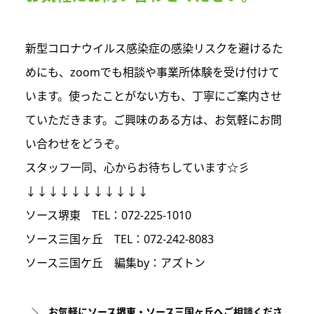
新型コロナウイルス感染症の感染リスクを避けるた
めにも、zoomでも相談や事業所体験を受け付けて
います。使ったことがない方も、丁寧にご案内させ
ていただきます。ご興味のある方は、お気軽にお問
い合わせをどうぞ。
スタッフ一同、心からお待ちしています☆彡
↓↓↓↓↓↓↓↓↓↓↓
ソース堺東 TEL：072-225-1010
ソース三国ヶ丘 TEL：072-242-8083
ソース三国ケ丘 編集by：アズトン
お気軽にソース堺東・ソース三国ヶ丘へご相談くださ