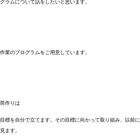
グラムについて話をしたいと思います。
作業のプログラムをご用意しています。
筒作りは
目標を自分で立てます。その目標に向かって取り組み、以前に
見ます。