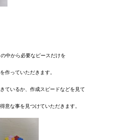
スの中から必要なピースだけを
を作っていただきます。
きているか、作成スピードなどを見て
得意な事を見つけていただきます。