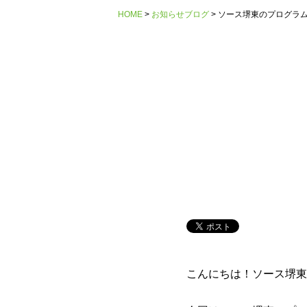
HOME
お知らせブログ
ソース堺東のプログラ
こんにちは！ソース堺東