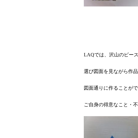
LAQ
では、沢山のピー
選び図面を見ながら作品
図面通りに作ることがで
ご自身の得意なこと・不