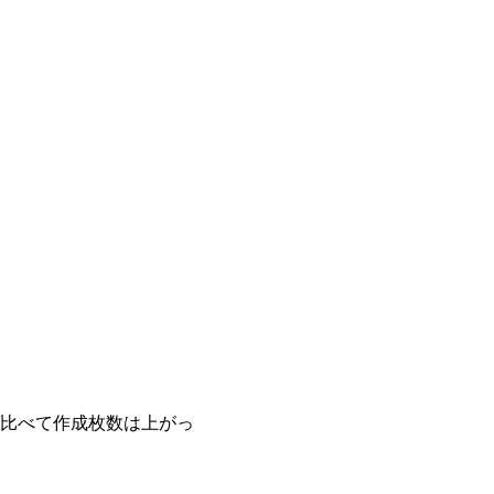
比べて作成枚数は上がっ