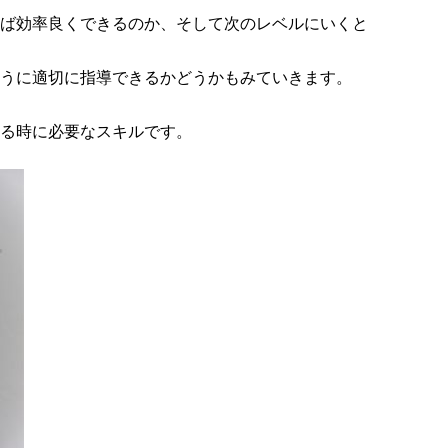
ば効率良くできるのか、そして次のレベルにいくと
うに適切に指導できるかどうかもみていきます。
る時に必要なスキルです。