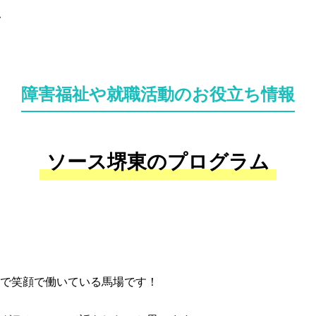
ム
障害福祉や就職活動のお役立ち情報
ソース堺東のプログラム
で笑顔で働いている馬場です！