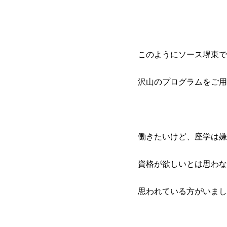
このようにソース堺東で
沢山のプログラムをご用
働きたいけど、座学は嫌
資格が欲しいとは思わな
思われている方がいまし