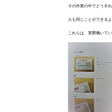
その作業の中でどうすれ
人も同じことができるよ
これらは、
実際働いてい