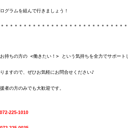
ログラムを組んで行きましょう！
＊＊＊＊＊＊＊＊＊＊＊＊＊＊＊＊＊＊＊＊＊＊＊＊＊＊＊＊
お持ちの方の <働きたい！> という気持ちを全力でサポートし
りますので、ぜひお気軽にお問合せください♪

援者の方のみでも大歓迎です。
-225-1010
5-0035