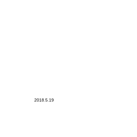
2018.5.19