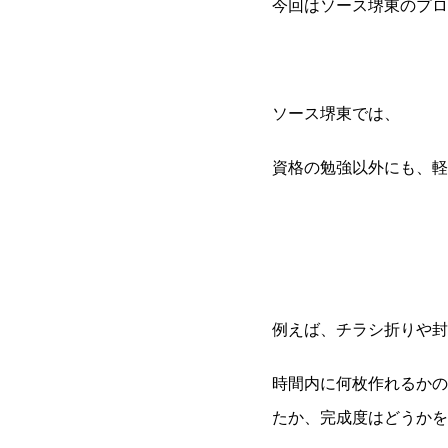
今回はソース堺東のプロ
ソース堺東では、
資格の勉強以外にも、軽
例えば、チラシ折りや封
時間内に何枚作れるかの
たか、完成度はどうかを