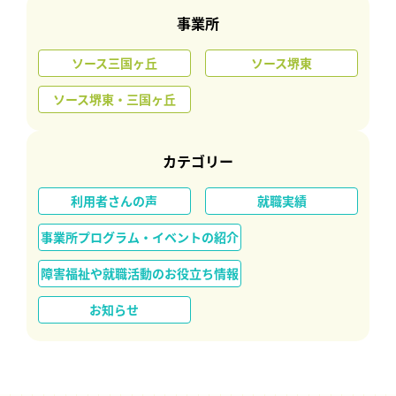
事業所
ソース三国ヶ丘
ソース堺東
ソース堺東・三国ヶ丘
カテゴリー
利用者さんの声
就職実績
事業所プログラム・イベントの紹介
障害福祉や就職活動のお役立ち情報
お知らせ