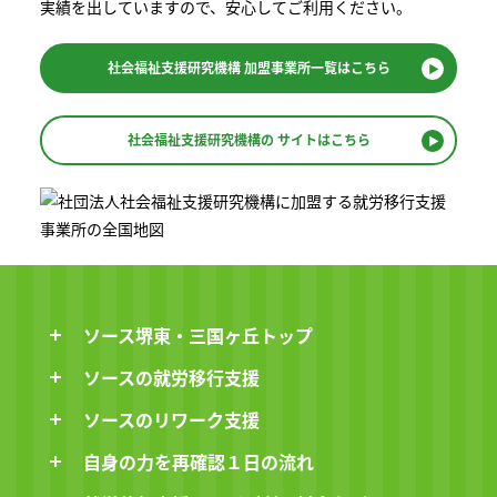
実績を出していますので、安⼼してご利⽤ください。
社会福祉支援研究機構
加盟事業所一覧はこちら
社会福祉支援研究機構の
サイトはこちら
ソース堺東・三国ヶ丘トップ
ソースの就労移行支援
ソースのリワーク支援
自身の力を再確認１日の流れ