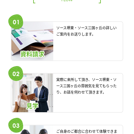
ソース堺東・ソース三国ヶ丘の詳しい
ご案内をお送りします。
資料請求
実際に来所して頂き、ソース堺東・ソ
ース三国ヶ丘の雰囲気を見てもらった
り、お話を伺わせて頂きます。
見学
ご自身のご都合に合わせて体験できま