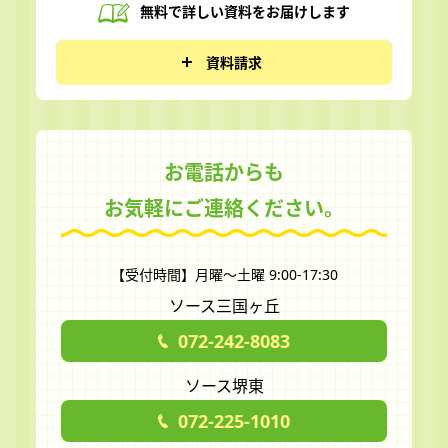
無料で詳しい資料を
お届けします
資料請求
お電話からも
お気軽にご連絡ください。
【受付時間】月曜～土曜 9:00-17:30
ソース三国ヶ丘
072-242-8083
ソース堺東
072-225-1010