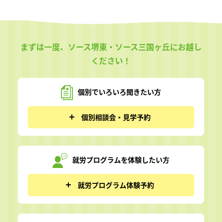
まずは一度、ソース堺東・ソース三国ヶ丘にお越し
ください！
個別でいろいろ
聞きたい方
個別相談会・見学予約
就労プログラムを
体験したい方
就労プログラム体験予約