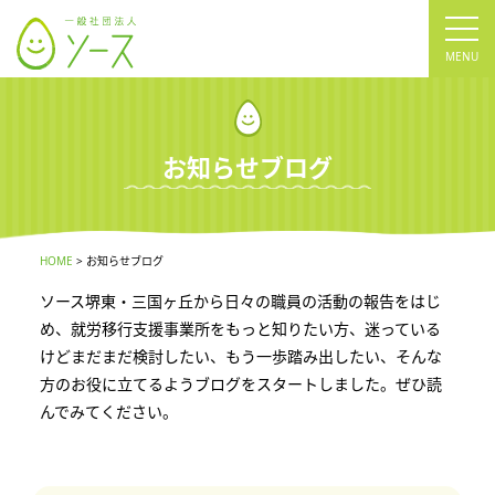
tog
nav
お知らせブログ
HOME
お知らせブログ
ソース堺東・三国ヶ丘から日々の職員の活動の報告をはじ
め、就労移行支援事業所をもっと知りたい方、迷っている
けどまだまだ検討したい、もう一歩踏み出したい、そんな
方のお役に立てるようブログをスタートしました。ぜひ読
んでみてください。