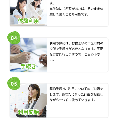
す。
見学時にご希望があれば、そのまま体
験して頂くことも可能です。
体験利用
利用の際には、お住まいの市区町村の
役所で手続きが必要となります。不安
な方は同行しますので、ご安心下さ
い。
手続き
契約手続き、利用についてのご説明を
します。あなたに合った計画を相談し
ながら一つずつ決めていきます。
利用開始