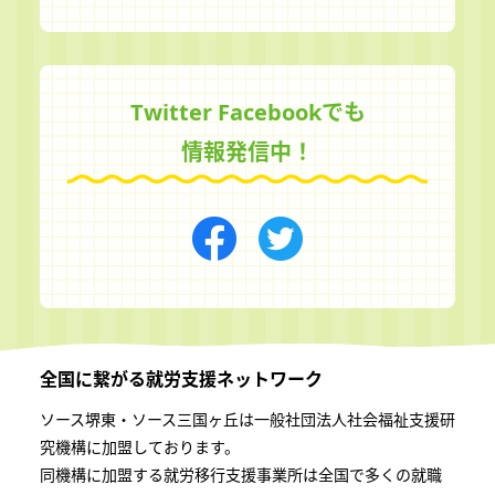
Twitter Facebookでも
情報発信中！
全国に繋がる
就労支援ネットワーク
ソース堺東・ソース三国ヶ丘は一般社団法⼈社会福祉⽀援研
究機構に加盟しております。
同機構に加盟する就労移⾏⽀援事業所は全国で多くの就職