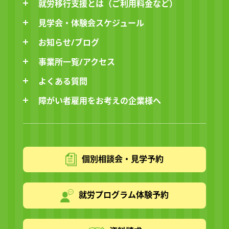
就労移行支援とは（ご利用料金など）
見学会・体験会スケジュール
お知らせ/ブログ
事業所一覧/アクセス
よくある質問
障がい者雇用をお考えの企業様へ
個別相談会・見学予約
就労プログラム体験予約