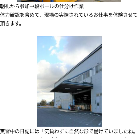
朝礼から参加→段ボールの仕分け作業
体力確認を含めて、現場の実際されているお仕事を体験させて
頂きます。
実習中の日誌には「気負わずに自然な形で働けていましたね。