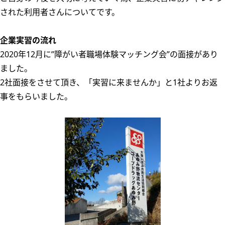
された利用者さんについてです。
企業実習の流れ
2020年12月に”障がい者職場体験マッチング会”の面接があり
ました。
2社面接をさせて頂き、「実習に来ませんか」と1社よりお返
事をもらいました。