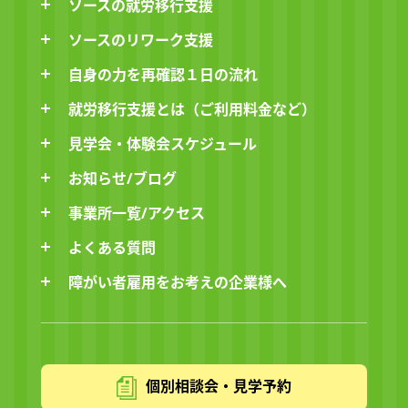
ソースの就労移行支援
ソースのリワーク支援
自身の力を再確認１日の流れ
就労移行支援とは（ご利用料金など）
見学会・体験会スケジュール
お知らせ/ブログ
事業所一覧/アクセス
よくある質問
障がい者雇用をお考えの企業様へ
個別相談会・見学予約