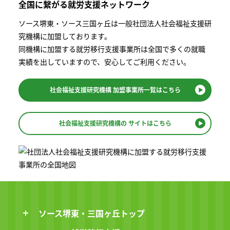
全国に繋がる
就労支援ネットワーク
ソース堺東・ソース三国ヶ丘は一般社団法⼈社会福祉⽀援研
究機構に加盟しております。
同機構に加盟する就労移⾏⽀援事業所は全国で多くの就職
実績を出していますので、安⼼してご利⽤ください。
社会福祉支援研究機構
加盟事業所一覧はこちら
社会福祉支援研究機構の
サイトはこちら
ソース堺東・三国ヶ丘トップ