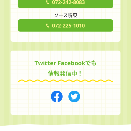
072-242-8083
ソース堺東
072-225-1010
Twitter Facebookでも
情報発信中！