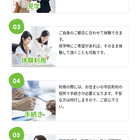
見学
ご自身のご都合に合わせて体験できま
す。
見学時にご希望があれば、そのまま体
験して頂くことも可能です。
体験利用
利用の際には、お住まいの市区町村の
役所で手続きが必要となります。不安
な方は同行しますので、ご安心下さ
い。
手続き