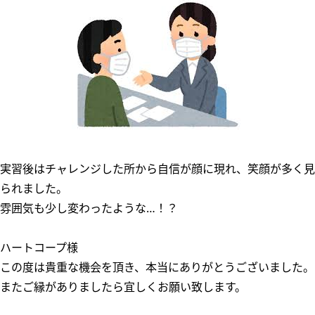
実習後はチャレンジした所から自信が顔に現れ、笑顔が多く見
られました。
雰囲気も少し変わったような…！？
ハートコープ様
この度は貴重な機会を頂き、本当にありがとうございました。
またご縁がありましたら宜しくお願い致します。