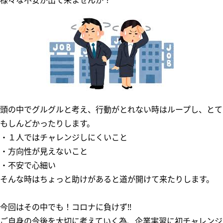
様々な不安が出て来ませんか？
頭の中でグルグルと考え、行動がとれない時はループし、とて
もしんどかったりします。
・１人ではチャレンジしにくいこと
・方向性が見えないこと
・不安で心細い
そんな時はちょっと助けがあると道が開けて来たりします。
今回はその中でも！コロナに負けず!!
ご自身の今後を大切に考えていく為、企業実習に初チャレンジ