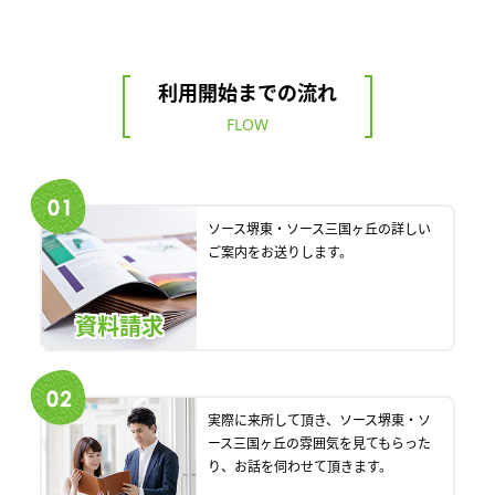
利用開始までの流れ
FLOW
ソース堺東・ソース三国ヶ丘の詳しい
ご案内をお送りします。
資料請求
実際に来所して頂き、ソース堺東・ソ
ース三国ヶ丘の雰囲気を見てもらった
り、お話を伺わせて頂きます。