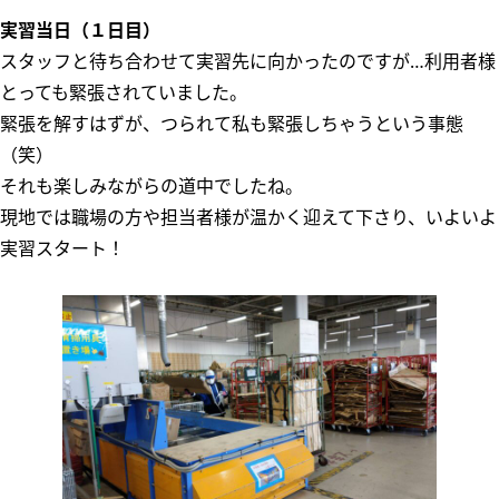
実習当日（１日目）
スタッフと待ち合わせて実習先に向かったのですが…利用者様
とっても緊張されていました。
緊張を解すはずが、つられて私も緊張しちゃうという事態
（笑）
それも楽しみながらの道中でしたね。
現地では職場の方や担当者様が温かく迎えて下さり、いよいよ
実習スタート！