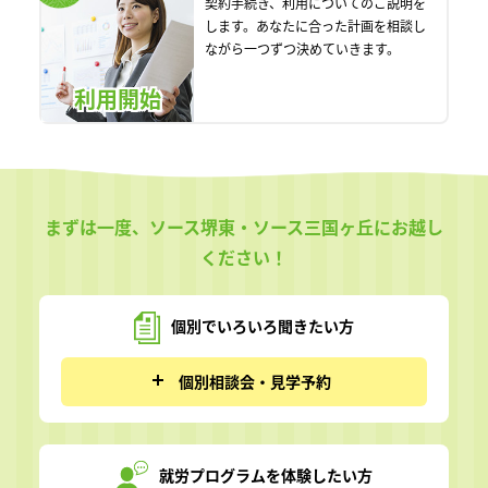
契約手続き、利用についてのご説明を
します。あなたに合った計画を相談し
ながら一つずつ決めていきます。
利用開始
まずは一度、ソース堺東・ソース三国ヶ丘にお越し
ください！
個別でいろいろ
聞きたい方
個別相談会・見学予約
就労プログラムを
体験したい方