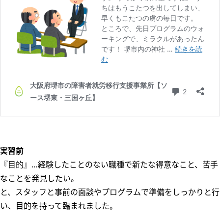
実習前
『目的』…経験したことのない職種で新たな得意なこと、苦手
なことを発見したい。
と、スタッフと事前の面談やプログラムで準備をしっかりと行
い、目的を持って臨まれました。