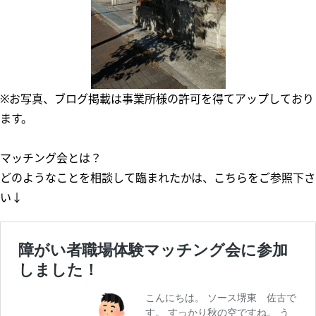
※お写真、ブログ掲載は事業所様の許可を得てアップしており
ます。
マッチング会とは？
どのようなことを相談して臨まれたかは、こちらをご参照下さ
い↓