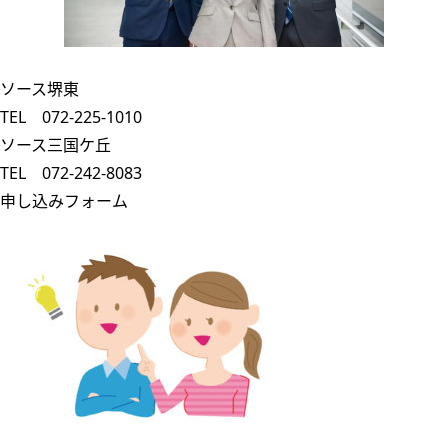
ソース堺東
TEL 072-225-1010
ソース三国ケ丘
TEL 072-242-8083
申し込みフォーム