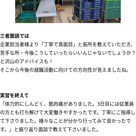
三者面談では
企業担当者様より「丁寧で真面目」と長所を教えていただき、
苦手な所・今後こうしていったらいいんじゃないでしょうか？
と沢山のアドバイスも！
そこから今後の就職活動に向けての方向性が見えましたね。
実習を終えて
「体力的にしんどく、筋肉痛がありました。3日目には従業員
の方とも打ち解けて大変働きやすかったです。丁寧にご指導し
て下さりました。様々なことが分かり行ってみて良かったで
す。」と振り返り面談で教えて下さいました。