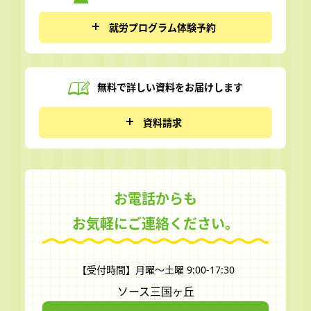
就労プログラム体験予約
無料で詳しい資料を
お届けします
資料請求
お電話からも
お気軽にご連絡ください。
【受付時間】月曜～土曜 9:00-17:30
ソース三国ヶ丘