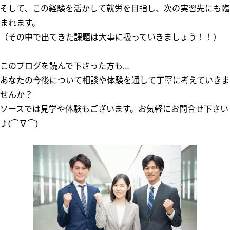
そして、この経験を活かして就労を目指し、次の実習先にも臨
まれます。
（その中で出てきた課題は大事に扱っていきましょう！！）
このブログを読んで下さった方も…
あなたの今後について相談や体験を通して丁寧に考えていきま
せんか？
ソースでは見学や体験もございます。お気軽にお問合せ下さい
♪(⌒∇⌒)