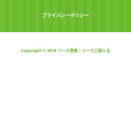
プライバシーポリシー
Copyright © 2018 ソース堺東・ソース三国ヶ丘