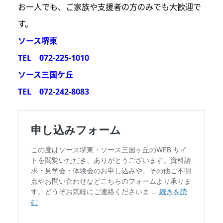
お一人でも、ご家族や支援者の方のみでも大歓迎で
す。
ソース堺東
TEL 072-225-1010
ソース三国ケ丘
TEL 072-242-8083