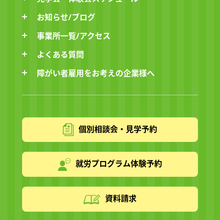
お知らせ/ブログ
事業所一覧/アクセス
よくある質問
障がい者雇用をお考えの企業様へ
個別相談会・見学予約
就労プログラム体験予約
資料請求