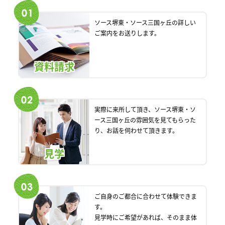
ソース堺東・ソース三国ヶ丘の詳しい
ご案内をお送りします。
資料請求
実際に来所して頂き、ソース堺東・ソ
ース三国ヶ丘の雰囲気を見てもらった
り、お話を伺わせて頂きます。
見学
ご自身のご都合に合わせて体験できま
す。
見学時にご希望があれば、そのまま体