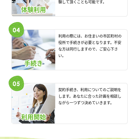
験して頂くことも可能です。
体験利用
利用の際には、お住まいの市区町村の
役所で手続きが必要となります。不安
な方は同行しますので、ご安心下さ
い。
手続き
契約手続き、利用についてのご説明を
します。あなたに合った計画を相談し
ながら一つずつ決めていきます。
利用開始