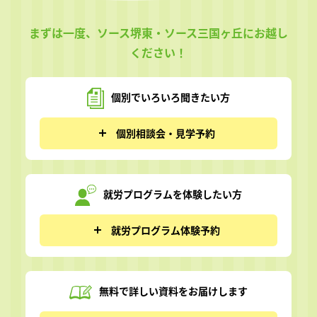
まずは一度、ソース堺東・ソース三国ヶ丘にお越し
ください！
個別でいろいろ
聞きたい方
個別相談会・見学予約
就労プログラムを
体験したい方
就労プログラム体験予約
無料で詳しい資料を
お届けします