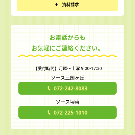
資料請求
お電話からも
お気軽にご連絡ください。
【受付時間】月曜～土曜 9:00-17:30
ソース三国ヶ丘
072-242-8083
ソース堺東
072-225-1010