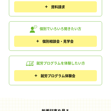
資料請求
個別でいろいろ
聞きたい方
個別相談会・見学会
就労プログラムを
体験したい方
就労プログラム体験会