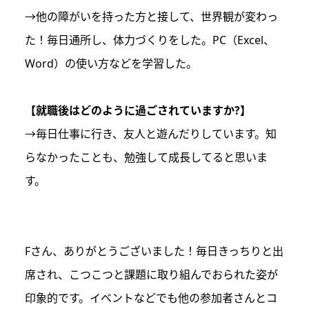
→他の障がいを持った方と接して、世界観が変わっ
た！毎日通所し、体力づくりをした。PC（Excel、
Word）の使い方などを学習した。
【就職後はどのように過ごされていますか?】
→毎日仕事に行き、友人と遊んだりしています。知
らなかったことも、勉強して成長してると思いま
す。
Fさん、ありがとうございました！毎日きっちりと出
席され、こつこつと課題に取り組んでおられた姿が
印象的です。イベントなどでも他の参加者さんとコ