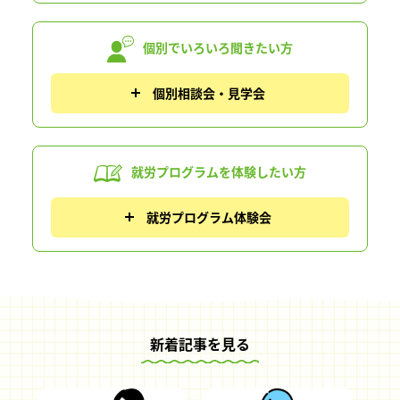
個別でいろいろ
聞きたい方
個別相談会・見学会
就労プログラムを
体験したい方
就労プログラム体験会
新着記事を見る