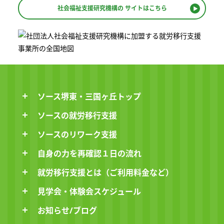
社会福祉支援研究機構の
サイトはこちら
ソース堺東・三国ヶ丘トップ
ソースの就労移行支援
ソースのリワーク支援
自身の力を再確認１日の流れ
就労移行支援とは（ご利用料金など）
見学会・体験会スケジュール
お知らせ/ブログ