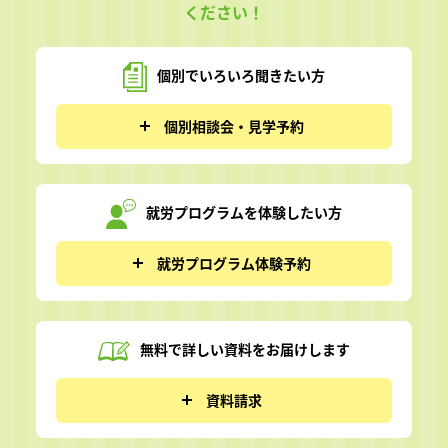
ください！
個別でいろいろ
聞きたい方
個別相談会・見学予約
就労プログラムを
体験したい方
就労プログラム体験予約
無料で詳しい資料を
お届けします
資料請求