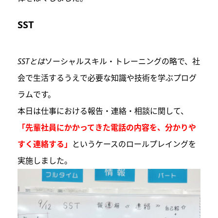
SST
SSTとは
ソーシャルスキル・トレーニングの略で、社
会で生活するうえで必要な知識や技術を学ぶプログ
ラムです。
本日は仕事における報告・連絡・相談に関して、
「先輩社員にかかってきた電話の内容を、分かりや
すく連絡する」
というケースのロールプレイングを
実施しました。