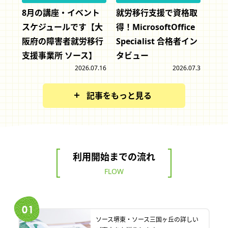
8月の講座・イベント
就労移行支援で資格取
スケジュールです【大
得！MicrosoftOffice
阪府の障害者就労移行
Specialist 合格者イン
支援事業所 ソース】
タビュー
2026.07.16
2026.07.3
記事をもっと見る
利用開始までの流れ
FLOW
ソース堺東・ソース三国ヶ丘の詳しい