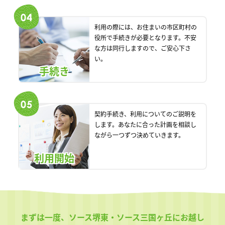
利用の際には、お住まいの市区町村の
役所で手続きが必要となります。不安
な方は同行しますので、ご安心下さ
い。
手続き
契約手続き、利用についてのご説明を
します。あなたに合った計画を相談し
ながら一つずつ決めていきます。
利用開始
まずは一度、ソース堺東・ソース三国ヶ丘にお越し