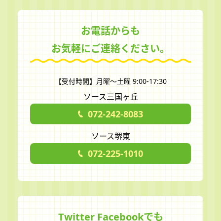
お電話からも
お気軽にご連絡ください。
【受付時間】月曜～土曜 9:00-17:30
ソース三国ヶ丘
072-242-8083
ソース堺東
072-225-1010
Twitter Facebookでも