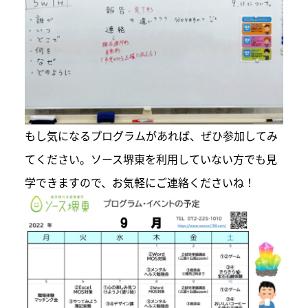
もし気になるプログラムがあれば、ぜひ参加してみ
てください。ソース堺東を利用していない方でも見
学できますので、お気軽にご連絡くださいね！