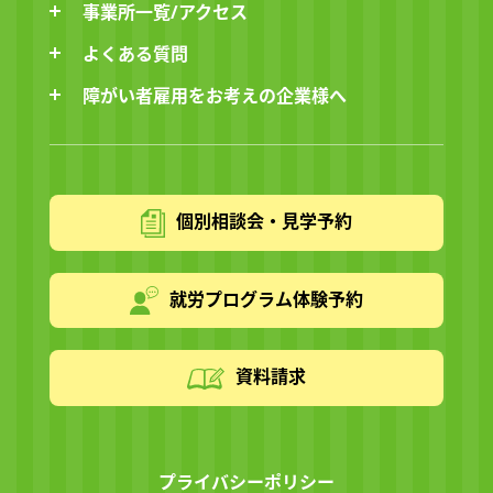
事業所一覧/アクセス
よくある質問
障がい者雇用をお考えの企業様へ
個別相談会・見学予約
就労プログラム体験予約
資料請求
プライバシーポリシー