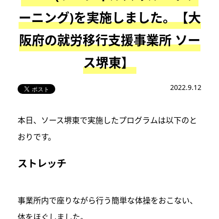
ーニング)を実施しました。【大
阪府の就労移行支援事業所 ソー
ス堺東】
2022.9.12
本日、ソース堺東で実施したプログラムは以下のと
おりです。
ストレッチ
事業所内で座りながら行う簡単な体操をおこない、
体をほぐしました。