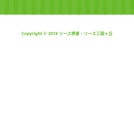
Copyright © 2018 ソース堺東・ソース三国ヶ丘