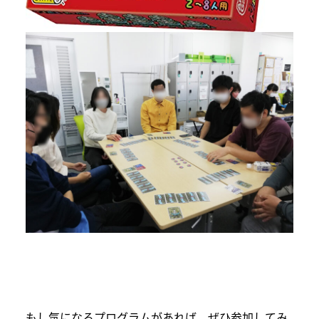
もし気になるプログラムがあれば、ぜひ参加してみ