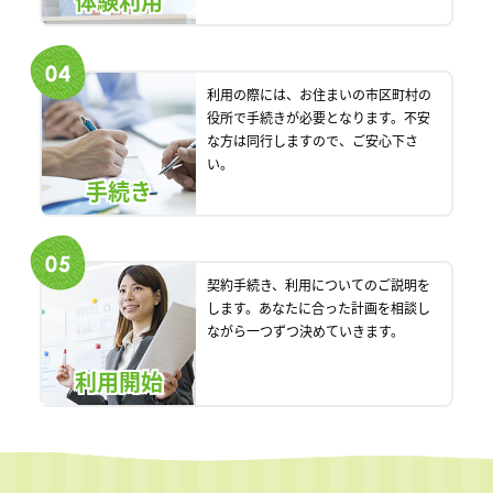
体験利用
利用の際には、お住まいの市区町村の
役所で手続きが必要となります。不安
な方は同行しますので、ご安心下さ
い。
手続き
契約手続き、利用についてのご説明を
します。あなたに合った計画を相談し
ながら一つずつ決めていきます。
利用開始