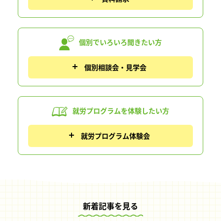
個別でいろいろ
聞きたい方
個別相談会・見学会
就労プログラムを
体験したい方
就労プログラム体験会
新着記事を見る