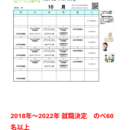
2018年～2022年 就職決定 のべ60
名以上