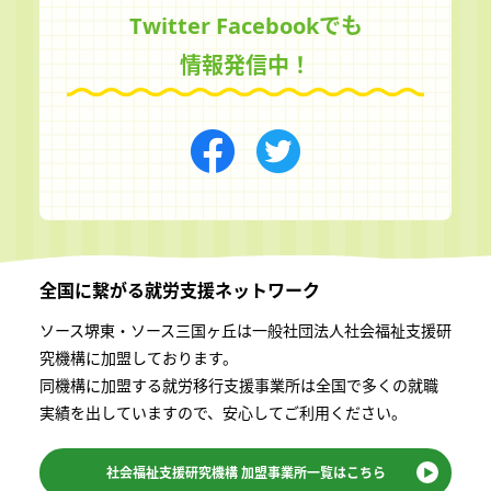
Twitter Facebookでも
情報発信中！
全国に繋がる
就労支援ネットワーク
ソース堺東・ソース三国ヶ丘は一般社団法⼈社会福祉⽀援研
究機構に加盟しております。
同機構に加盟する就労移⾏⽀援事業所は全国で多くの就職
実績を出していますので、安⼼してご利⽤ください。
社会福祉支援研究機構
加盟事業所一覧はこちら