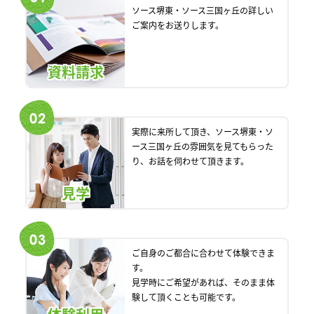
ソース堺東・ソース三国ヶ丘の詳しい
ご案内をお送りします。
資料請求
実際に来所して頂き、ソース堺東・ソ
ース三国ヶ丘の雰囲気を見てもらった
り、お話を伺わせて頂きます。
見学
ご自身のご都合に合わせて体験できま
す。
見学時にご希望があれば、そのまま体
験して頂くことも可能です。