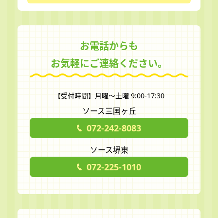
お電話からも
お気軽にご連絡ください。
【受付時間】月曜～土曜 9:00-17:30
ソース三国ヶ丘
072-242-8083
ソース堺東
072-225-1010