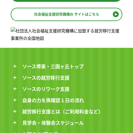
社会福祉支援研究機構の
サイトはこちら
ソース堺東・三国ヶ丘トップ
ソースの就労移行支援
ソースのリワーク支援
自身の力を再確認１日の流れ
就労移行支援とは（ご利用料金など）
見学会・体験会スケジュール