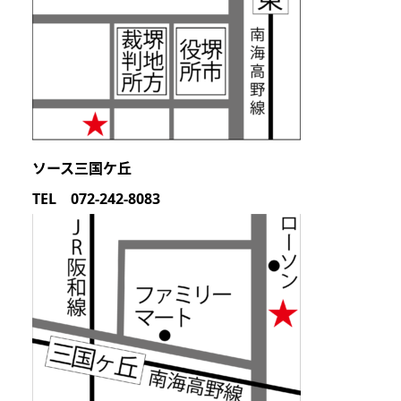
ソース三国ケ丘
TEL 072-242-8083