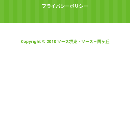
プライバシーポリシー
Copyright © 2018 ソース堺東・ソース三国ヶ丘