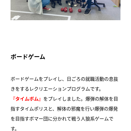
ボードゲーム
ボードゲームをプレイし、日ごろの就職活動の息抜
きをするレクリエーションプログラムです。
『タイムボム』
をプレイしました。爆弾の解体を目
指すタイムポリスと、解体の邪魔を行い爆弾の爆発
を目指すボマー団に分かれて戦う人狼系ゲームで
す。