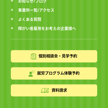
お知らせ/ブログ
事業所一覧/アクセス
よくある質問
障がい者雇用をお考えの企業様へ
個別相談会・見学予約
就労プログラム体験予約
資料請求