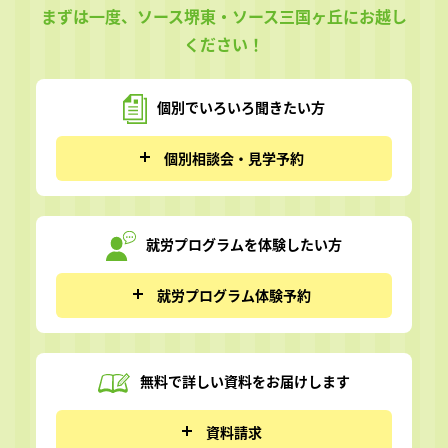
まずは一度、ソース堺東・ソース三国ヶ丘にお越し
ください！
個別でいろいろ
聞きたい方
個別相談会・見学予約
就労プログラムを
体験したい方
就労プログラム体験予約
無料で詳しい資料を
お届けします
資料請求