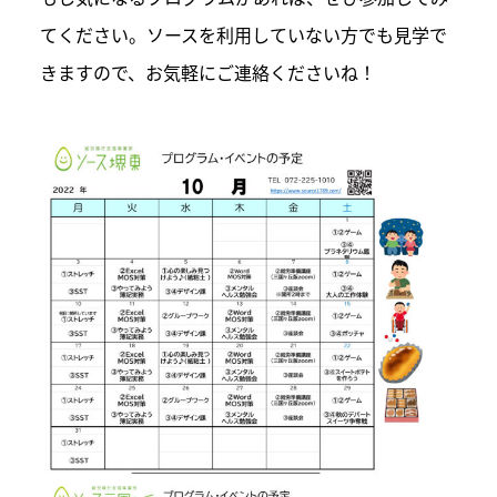
てください。ソースを利用していない方でも見学で
きますので、お気軽にご連絡くださいね！