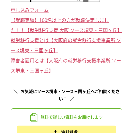
申し込みフォーム
【就職実績】100名以上の方が就職決定しまし
た！！【就労移行支援 大阪 ソース堺東・三国ヶ丘】
就労移行支援とは【大阪府の就労移行支援事業所 ソ
ース堺東・三国ヶ丘】
障害者雇用とは【大阪府の就労移行支援事業所 ソー
ス堺東・三国ヶ丘】
お気軽にソース堺東・ソース三国ヶ丘へご相談くださ
い！
無料で詳しい資料を
お届けします
資料請求