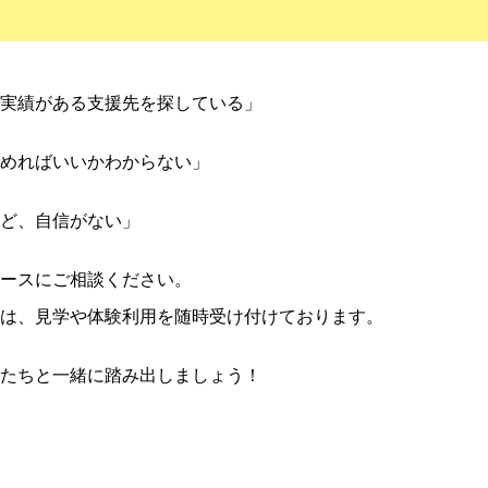
実績がある支援先を探している」
めればいいかわからない」
ど、自信がない」
ースにご相談ください。
は、見学や体験利用を随時受け付けております。
たちと一緒に踏み出しましょう！