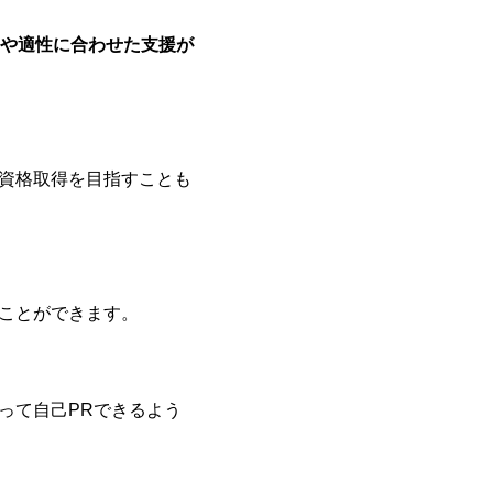
や適性に合わせた支援が
S)などの資格取得を目指すことも
ことができます。
って自己PRできるよう