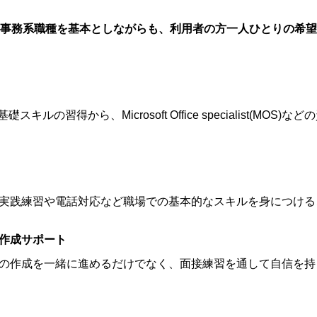
事務系職種を基本としながらも、利用者の方一人ひとりの希望
基礎スキルの習得から、Microsoft Office specialist(MO
実践練習や電話対応など職場での基本的なスキルを身につける
作成サポート
の作成を一緒に進めるだけでなく、面接練習を通して自信を持