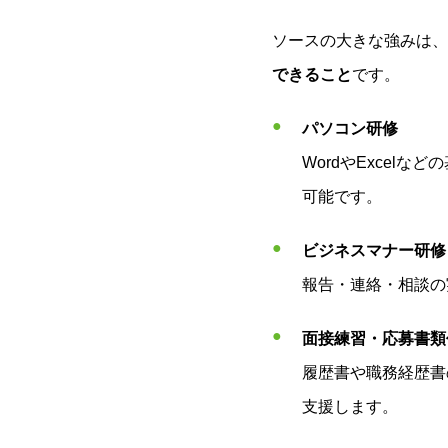
ソースの大きな強みは、
できること
です。
パソコン研修
WordやExcelなどの
可能です。
ビジネスマナー研修
報告・連絡・相談の
面接練習・応募書類
履歴書や職務経歴書
支援します。