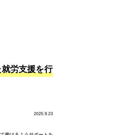
た就労支援を行
2025.9.23
て働けるようサポートを