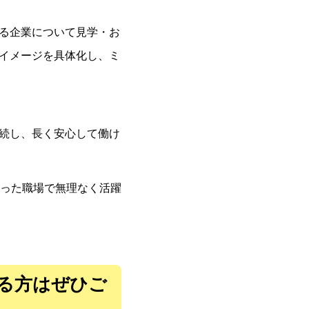
る企業について見学・お
イメージを具体化し、ミ
続し、長く安心して働け
った職場で無理なく活躍
る方はぜひご