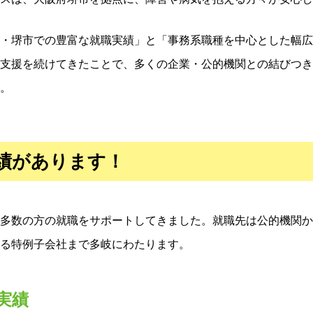
・堺市での豊富な就職実績」と「事務系職種を中心とした幅広
支援を続けてきたことで、多くの企業・公的機関との結びつき
。
績があります！
多数の方の就職をサポートしてきました。就職先は公的機関か
る特例子会社まで多岐にわたります。
実績