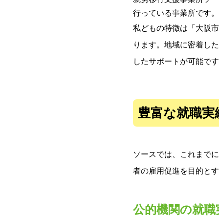
行っている事業所です。
私どもの特徴は「大阪市
ります。地域に密着した
したサポートが可能です
豊富な就職実
ソースでは、これまでに
者の雇用促進を目的とす
公的機関の就職