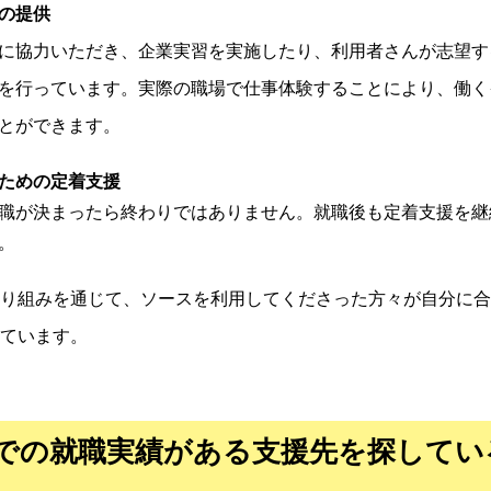
の提供
に協力いただき、企業実習を実施したり、利用者さんが志望す
を行っています。実際の職場で仕事体験することにより、働く
とができます。
ための定着支援
職が決まったら終わりではありません。就職後も定着支援を継
。
り組みを通じて、ソースを利用してくださった方々が自分に合
ています。
での就職実績がある支援先を探してい