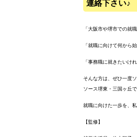
連絡下さい♪
「大阪市や堺市での就職
「就職に向けて何から始
「事務職に就きたいけれ
そんな方は、ぜひ一度ソ
ソース堺東・三国ヶ丘で
就職に向けた一歩を、私
【監修】