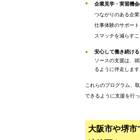
企業見学・実習機会
つながりのある企業
仕事体験のサポート
スマッチを減らすこ
安心して働き続ける
ソースの支援は、就
るように伴走します
これらのプログラム、取
できるように支援を行っ
大阪市や堺市