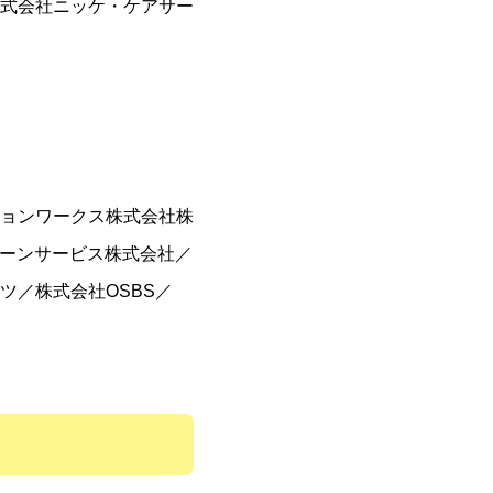
式会社ニッケ・ケアサー
ョンワークス株式会社株
リーンサービス株式会社／
ツ／株式会社OSBS／