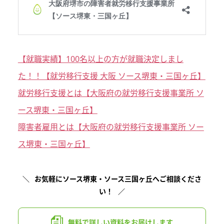
【就職実績】100名以上の方が就職決定しまし
た！！【就労移行支援 大阪 ソース堺東・三国ヶ丘】
就労移行支援とは【大阪府の就労移行支援事業所 ソ
ース堺東・三国ヶ丘】
障害者雇用とは【大阪府の就労移行支援事業所 ソー
ス堺東・三国ヶ丘】
お気軽にソース堺東・ソース三国ヶ丘へご相談くださ
い！
無料で詳しい資料を
お届けします