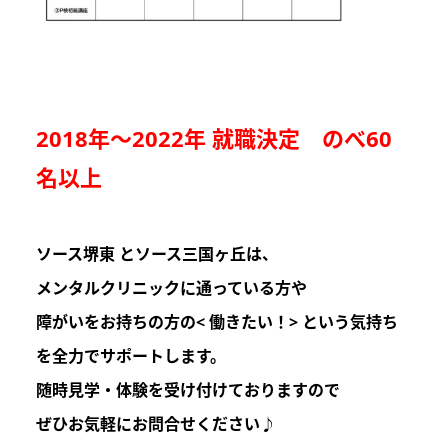
2018年～2022年 就職決定 のべ60
名以上
ソース堺東 とソース三国ヶ丘は
、
メンタルクリニックに通っている方や
障がいをお持ちの方の
< 働きたい！>
という気持ち
を
全力でサポートします。
随時見学・体験を受け付けておりますので
ぜひお気軽にお問合せください♪