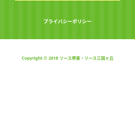
プライバシーポリシー
Copyright © 2018 ソース堺東・ソース三国ヶ丘