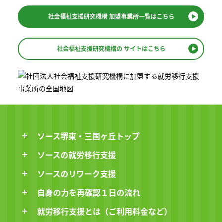
社会福祉支援研究機構
加盟事業所一覧はこちら
社会福祉支援研究機構の
サイトはこちら
ソース堺東・三国ヶ丘トップ
ソースの就労移行支援
ソースのリワーク支援
自身の力を再確認１日の流れ
就労移行支援とは（ご利用料金など）