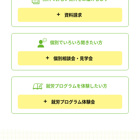
資料請求
個別でいろいろ
聞きたい方
個別相談会・見学会
就労プログラムを
体験したい方
就労プログラム体験会