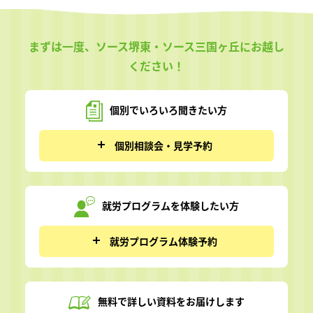
まずは一度、ソース堺東・ソース三国ヶ丘にお越し
ください！
個別でいろいろ
聞きたい方
個別相談会・見学予約
就労プログラムを
体験したい方
就労プログラム体験予約
無料で詳しい資料を
お届けします