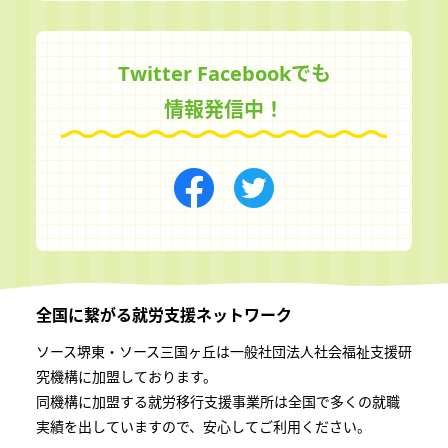
Twitter Facebookでも
情報発信中！
全国に繋がる
就労支援ネットワーク
ソース堺東・ソース三国ヶ丘は一般社団法⼈社会福祉⽀援研
究機構に加盟しております。
同機構に加盟する就労移⾏⽀援事業所は全国で多くの就職
実績を出していますので、安⼼してご利⽤ください。