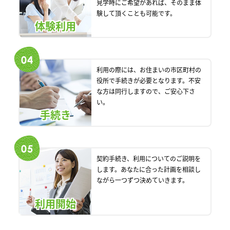
見学時にご希望があれば、そのまま体
験して頂くことも可能です。
体験利用
利用の際には、お住まいの市区町村の
役所で手続きが必要となります。不安
な方は同行しますので、ご安心下さ
い。
手続き
契約手続き、利用についてのご説明を
します。あなたに合った計画を相談し
ながら一つずつ決めていきます。
利用開始