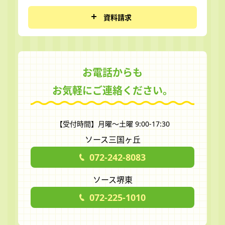
資料請求
お電話からも
お気軽にご連絡ください。
【受付時間】月曜～土曜 9:00-17:30
ソース三国ヶ丘
072-242-8083
ソース堺東
072-225-1010