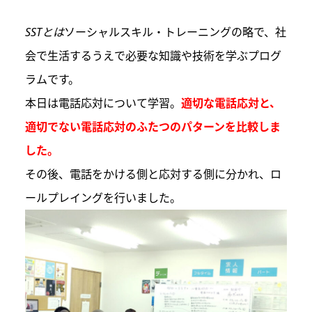
SSTとは
ソーシャルスキル・トレーニングの略で、社
会で生活するうえで必要な知識や技術を学ぶプログ
ラムです。
本日は電話応対について学習。
適切な電話応対と、
適切でない電話応対のふたつのパターンを比較しま
した。
その後、電話をかける側と応対する側に分かれ、ロ
ールプレイングを行いました。