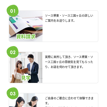
ソース堺東・ソース三国ヶ丘の詳しい
ご案内をお送りします。
資料請求
実際に来所して頂き、ソース堺東・ソ
ース三国ヶ丘の雰囲気を見てもらった
り、お話を伺わせて頂きます。
見学
ご自身のご都合に合わせて体験できま
す。