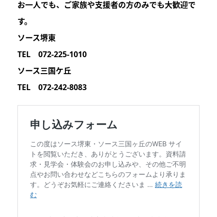
お一人でも、ご家族や支援者の方のみでも
大歓迎
で
す。
ソース堺東
TEL 072-225-1010
ソース三国ケ丘
TEL 072-242-8083