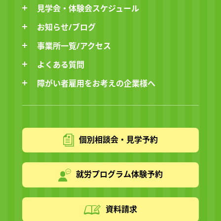
見学会・体験会スケジュール
お知らせ/ブログ
事業所一覧/アクセス
よくある質問
障がい者雇用をお考えの企業様へ
個別相談会・見学予約
就労プログラム体験予約
資料請求