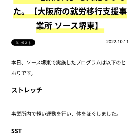
た。【大阪府の就労移行支援事
業所 ソース堺東】
2022.10.11
本日、ソース堺東で実施したプログラムは以下のと
おりです。
ストレッチ
事業所内で軽い運動を行い、体をほぐしました。
SST