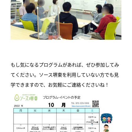
もし気になるプログラムがあれば、ぜひ参加してみ
てください。ソース堺東を利用していない方でも見
学できますので、お気軽にご連絡くださいね！