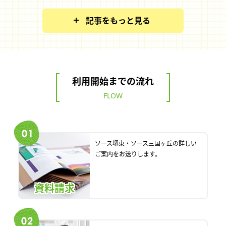
記事をもっと見る
利用開始までの流れ
FLOW
ソース堺東・ソース三国ヶ丘の詳しい
ご案内をお送りします。
資料請求