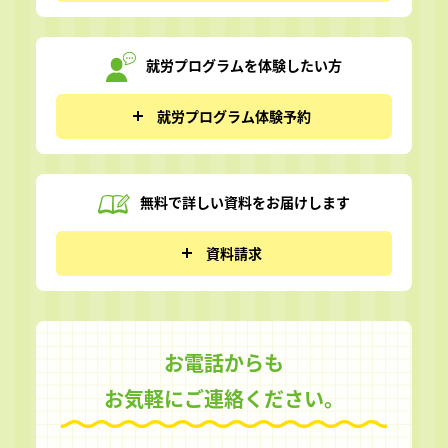
就労プログラムを
体験したい方
就労プログラム体験予約
無料で詳しい資料を
お届けします
資料請求
お電話からも
お気軽にご連絡ください。