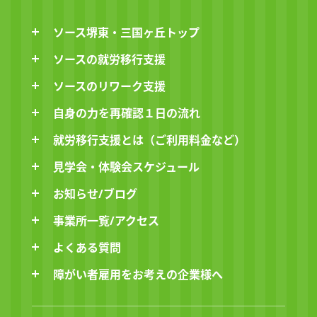
ソース堺東・三国ヶ丘トップ
ソースの就労移行支援
ソースのリワーク支援
自身の力を再確認１日の流れ
就労移行支援とは（ご利用料金など）
見学会・体験会スケジュール
お知らせ/ブログ
事業所一覧/アクセス
よくある質問
障がい者雇用をお考えの企業様へ