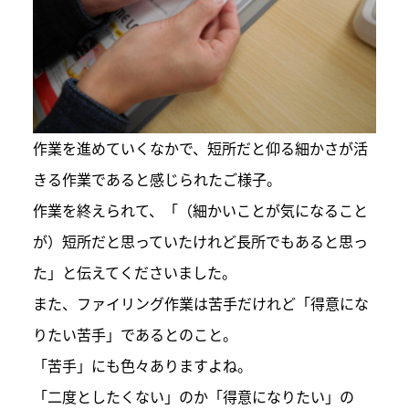
作業を進めていくなかで、短所だと仰る細かさが活
きる作業であると感じられたご様子。
作業を終えられて、「（細かいことが気になること
が）短所だと思っていたけれど長所でもあると思っ
た」と伝えてくださいました。
また、ファイリング作業は苦手だけれど「得意にな
りたい苦手」であるとのこと。
「苦手」にも色々ありますよね。
「二度としたくない」のか「得意になりたい」の