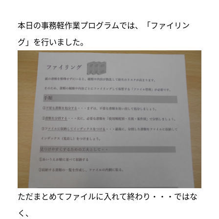
本日の事務軽作業プログラムでは、「ファイリン
グ」を行いました。
ただまとめてファイルに入れて終わり・・・ではな
く、