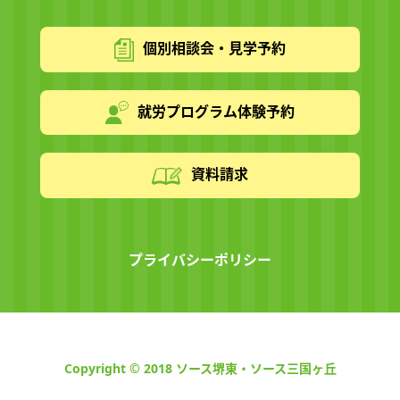
個別相談会・見学予約
就労プログラム体験予約
資料請求
プライバシーポリシー
Copyright © 2018 ソース堺東・ソース三国ヶ丘