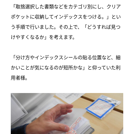
「取捨選択した書類などをカテゴリ別にし、クリア
ポケットに収納してインデックスをつける。」とい
う手順で行いました。その上で、「どうすれば見つ
けやすくなるか」を考えます。
「分け方やインデックスシールの貼る位置など、細
かいことが気になるのが短所かな」と仰っていた利
用者様。