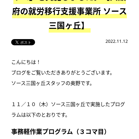
府の就労移行支援事業所 ソース
三国ヶ丘】
2022.11.12
こんにちは！
ブログをご覧いただきありがとうございます。
ソース三国ヶ丘スタッフの奥野です。
１１／１０（木）ソース三国ヶ丘で実施したプログ
ラムは以下のとおりです。
事務軽作業プログラム（３コマ目）