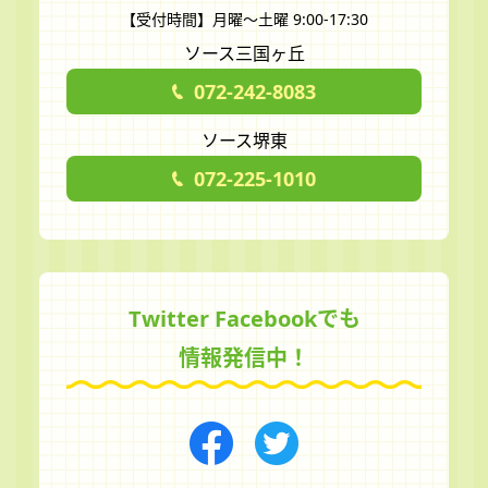
【受付時間】月曜～土曜 9:00-17:30
ソース三国ヶ丘
072-242-8083
ソース堺東
072-225-1010
Twitter Facebookでも
情報発信中！