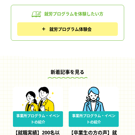
就労プログラムを
体験したい方
就労プログラム体験会
新着記事を見る
事業所プログラム・イベン
事業所プログラム・イベン
トの紹介
トの紹介
【就職実績】200名以
【卒業生の方の声】就