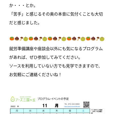
か・・・とか。
「苦手」と感じるその奥の本音に気付くことも大切
だと感じました。
就労準備講座や座談会以外にも気になるプログラム
があれば、ぜひ参加してみてください。
ソースを利用していない方でも見学できますので、
お気軽にご連絡くださいね！