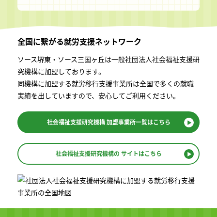
全国に繋がる
就労支援ネットワーク
ソース堺東・ソース三国ヶ丘は一般社団法⼈社会福祉⽀援研
究機構に加盟しております。
同機構に加盟する就労移⾏⽀援事業所は全国で多くの就職
実績を出していますので、安⼼してご利⽤ください。
社会福祉支援研究機構
加盟事業所一覧はこちら
社会福祉支援研究機構の
サイトはこちら