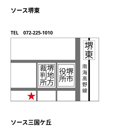
ソース堺東
TEL 072-225-1010
ソース三国ケ丘