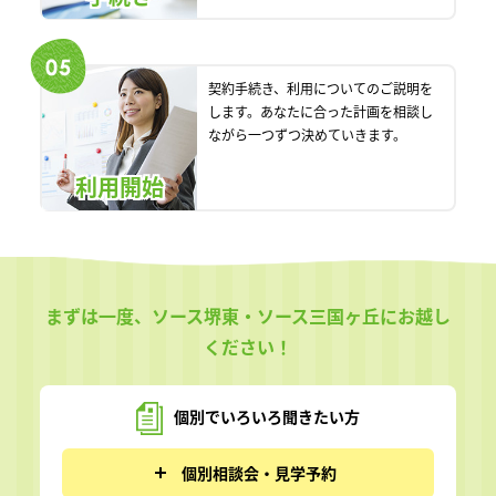
契約手続き、利用についてのご説明を
します。あなたに合った計画を相談し
ながら一つずつ決めていきます。
利用開始
まずは一度、ソース堺東・ソース三国ヶ丘にお越し
ください！
個別でいろいろ
聞きたい方
個別相談会・見学予約