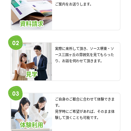
ご案内をお送りします。
資料請求
実際に来所して頂き、ソース堺東・ソ
ース三国ヶ丘の雰囲気を見てもらった
り、お話を伺わせて頂きます。
見学
ご自身のご都合に合わせて体験できま
す。
見学時にご希望があれば、そのまま体
験して頂くことも可能です。
体験利用