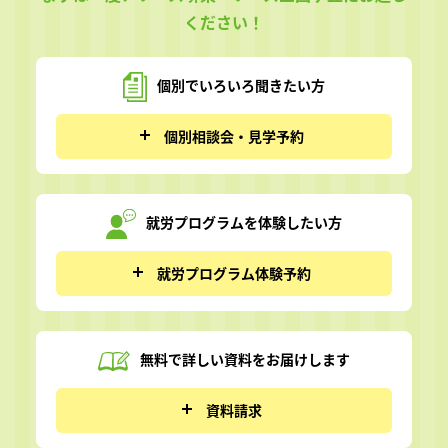
ください！
個別でいろいろ
聞きたい方
個別相談会・見学予約
就労プログラムを
体験したい方
就労プログラム体験予約
無料で詳しい資料を
お届けします
資料請求