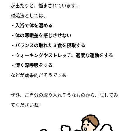
が出たりと、悩まされています…
対処法としては、
・入浴で体を温める
・体の寒暖差を感じさせない
・バランスの取れた３食を摂取する
・ウォーキングやストレッチ、適度な運動をする
・深く深呼吸をする
などが効果的だそうです♨
ぜひ、ご自分の取り入れそうなものから、試してみ
てくださいね！