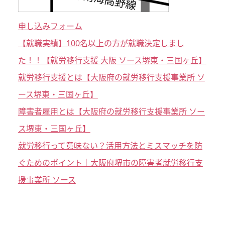
申し込みフォーム
【就職実績】100名以上の方が就職決定しまし
た！！【就労移行支援 大阪 ソース堺東・三国ヶ丘】
就労移行支援とは【大阪府の就労移行支援事業所 ソ
ース堺東・三国ヶ丘】
障害者雇用とは【大阪府の就労移行支援事業所 ソー
ス堺東・三国ヶ丘】
就労移行って意味ない？活用方法とミスマッチを防
ぐためのポイント｜大阪府堺市の障害者就労移行支
援事業所 ソース