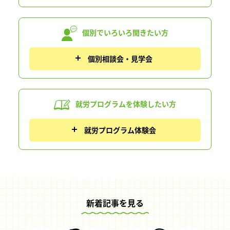
個別でいろいろ
聞きたい方
個別相談会・見学会
就労プログラムを
体験したい方
就労プログラム体験会
新着記事を見る