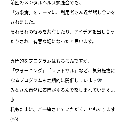
前回のメンタルヘルス勉強会でも、
「気象病」をテーマに、利用者さん達が話し合いを
されました。
それぞれの悩みを共有したり、アイデアを出し合っ
たりされ、有意な場になったと思います。
専門的なプログラムはもちろんですが、
「ウォーキング」「フットサル」など、気分転換に
なるプログラムも定期的に開催しています
みなさん自然に表情がゆるんで楽しまれていますよ
♪
私もたまに、ご一緒させていただくこともあります
(^^)