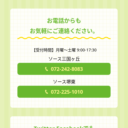
お電話からも
お気軽にご連絡ください。
【受付時間】月曜～土曜 9:00-17:30
ソース三国ヶ丘
072-242-8083
ソース堺東
072-225-1010