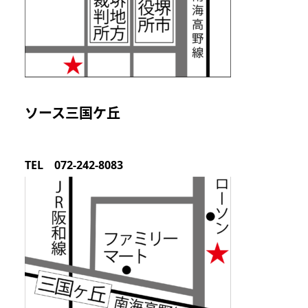
ソース三国ケ丘
TEL 072-242-8083