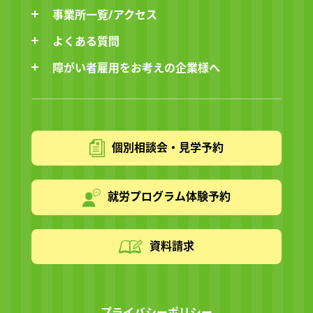
事業所一覧/アクセス
よくある質問
障がい者雇用をお考えの企業様へ
個別相談会・見学予約
就労プログラム体験予約
資料請求
プライバシーポリシー