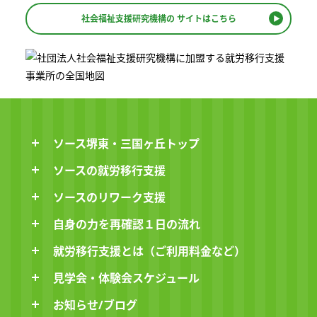
社会福祉支援研究機構の
サイトはこちら
ソース堺東・三国ヶ丘トップ
ソースの就労移行支援
ソースのリワーク支援
自身の力を再確認１日の流れ
就労移行支援とは（ご利用料金など）
見学会・体験会スケジュール
お知らせ/ブログ