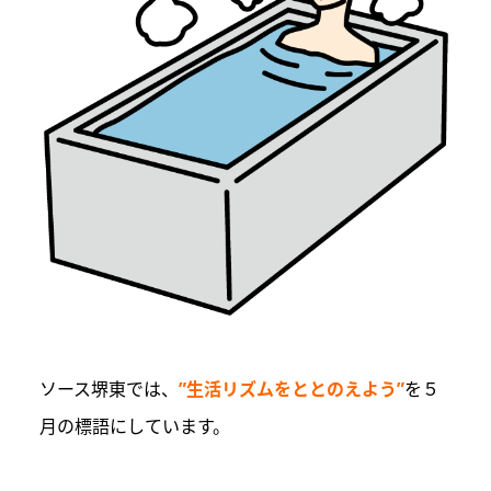
ソース堺東では、
”生活リズムをととのえよう”
を５
月の標語にしています。