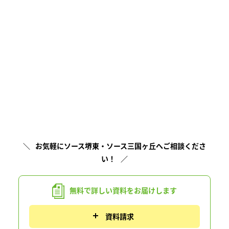
お気軽にソース堺東・ソース三国ヶ丘へご相談くださ
い！
無料で詳しい資料を
お届けします
資料請求