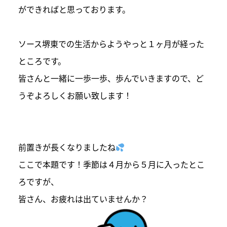
ができればと思っております。
ソース堺東での生活からようやっと１ヶ月が経った
ところです。
皆さんと一緒に一歩一歩、歩んでいきますので、ど
うぞよろしくお願い致します！
前置きが長くなりましたね
ここで本題です！季節は４月から５月に入ったとこ
ろですが、
皆さん、お疲れは出ていませんか？