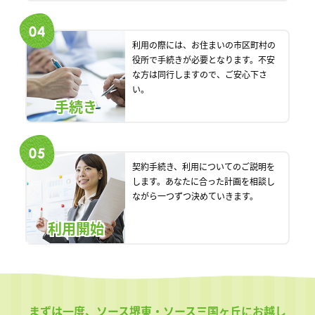
利用の際には、お住まいの市区町村の
役所で手続きが必要となります。不安
な方は同行しますので、ご安心下さ
い。
手続き
契約手続き、利用についてのご説明を
します。あなたに合った計画を相談し
ながら一つずつ決めていきます。
利用開始
まずは一度、ソース堺東・ソース三国ヶ丘にお越し