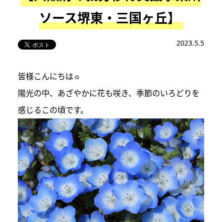
ソース堺東・三国ヶ丘】
2023.5.5
皆様こんにちは☼
陽光の中、あざやかに花も咲き、季節のいろどりを
感じるこの頃です。