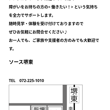
障がいをお持ちの方の
< 働きたい！>
という気持ち
を
全力でサポートします。
随時見学・体験を受け付けておりますので
ぜひお気軽にお問合せください♪
お一人でも、ご家族や支援者の方のみでも
大歓迎
で
す。
ソース堺東
TEL 072-225-1010