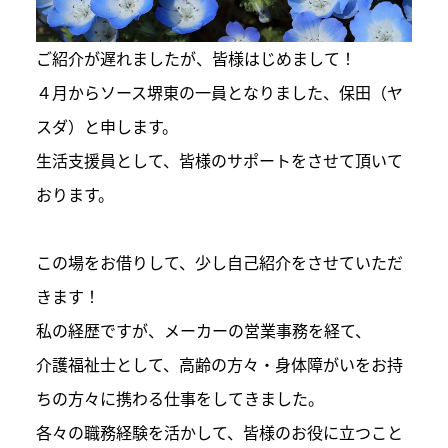
ご紹介が遅れましたが、皆様はじめまして！
４月からソース堺東の一員となりました、保田（ヤ
スダ）と申します。
生活支援員として、皆様のサポートをさせて頂いて
おります。
この場をお借りして、少し自己紹介をさせていただ
きます！
私の経歴ですが、メーカーの営業事務を経て、
介護福祉士として、高齢の方々・身体障がいをお持
ちの方々に携わる仕事をしてきました。
各々の職務経験を活かして、皆様のお役に立つこと