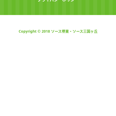
Copyright © 2018 ソース堺東・ソース三国ヶ丘