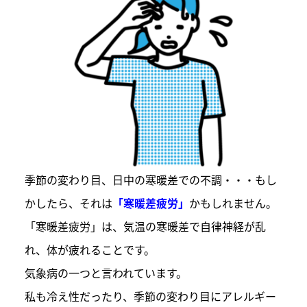
季節の変わり目、日中の寒暖差での不調・・・もし
かしたら、それは
「寒暖差疲労」
かもしれません。
「寒暖差疲労」は、気温の寒暖差で自律神経が乱
れ、体が疲れることです。
気象病の一つと言われています。
私も冷え性だったり、季節の変わり目にアレルギー