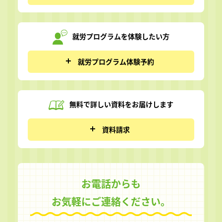
就労プログラムを
体験したい方
就労プログラム体験予約
無料で詳しい資料を
お届けします
資料請求
お電話からも
お気軽にご連絡ください。