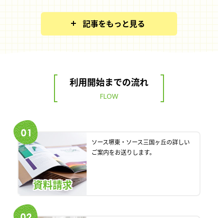
記事をもっと見る
利用開始までの流れ
FLOW
ソース堺東・ソース三国ヶ丘の詳しい
ご案内をお送りします。
資料請求