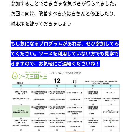
参加することでさまざまな気づきが得られました。
次回に向け、改善すべき点はきちんと修正したり、
対応策を練っておきましょう！
もし気になるプログラムがあれば、ぜひ参加してみ
てください。ソースを利用していない方でも見学で
きますので、お気軽にご連絡くださいね！