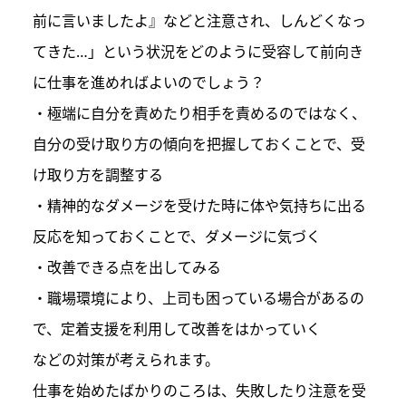
前に言いましたよ』などと注意され、しんどくなっ
てきた…」という状況をどのように受容して前向き
に仕事を進めればよいのでしょう？
・極端に自分を責めたり相手を責めるのではなく、
自分の受け取り方の傾向を把握しておくことで、受
け取り方を調整する
・精神的なダメージを受けた時に体や気持ちに出る
反応を知っておくことで、ダメージに気づく
・改善できる点を出してみる
・職場環境により、上司も困っている場合があるの
で、定着支援を利用して改善をはかっていく
などの対策が考えられます。
仕事を始めたばかりのころは、失敗したり注意を受