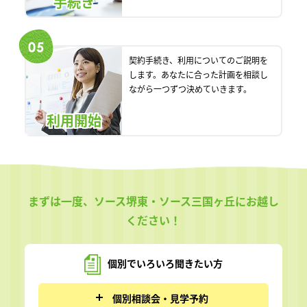
手続き
契約手続き、利用についてのご説明を
します。あなたに合った計画を相談し
ながら一つずつ決めていきます。
利用開始
まずは一度、ソース堺東・ソース三国ヶ丘にお越し
ください！
個別でいろいろ
聞きたい方
個別相談会・見学予約