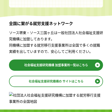
全国に繋がる
就労支援ネットワーク
ソース堺東・ソース三国ヶ丘は一般社団法⼈社会福祉⽀援研
究機構に加盟しております。
同機構に加盟する就労移⾏⽀援事業所は全国で多くの就職
実績を出していますので、安⼼してご利⽤ください。
社会福祉支援研究機構
加盟事業所一覧はこちら
社会福祉支援研究機構の
サイトはこちら