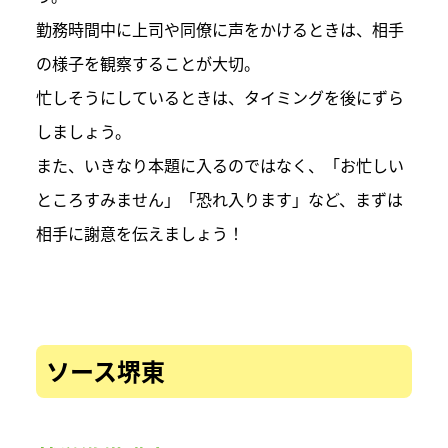
勤務時間中に上司や同僚に声をかけるときは、相手
の様子を観察することが大切。
忙しそうにしているときは、タイミングを後にずら
しましょう。
また、いきなり本題に入るのではなく、「お忙しい
ところすみません」「恐れ入ります」など、まずは
相手に謝意を伝えましょう！
ソース堺東