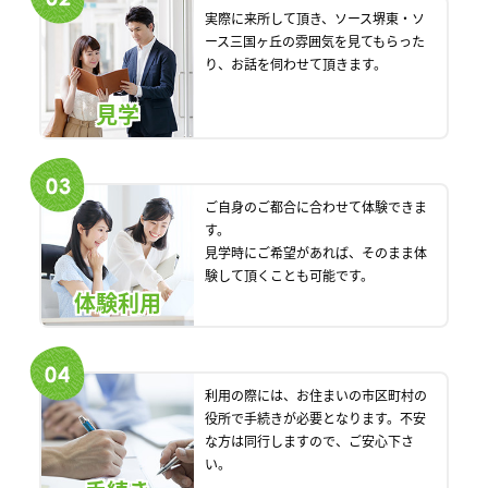
実際に来所して頂き、ソース堺東・ソ
ース三国ヶ丘の雰囲気を見てもらった
り、お話を伺わせて頂きます。
見学
ご自身のご都合に合わせて体験できま
す。
見学時にご希望があれば、そのまま体
験して頂くことも可能です。
体験利用
利用の際には、お住まいの市区町村の
役所で手続きが必要となります。不安
な方は同行しますので、ご安心下さ
い。