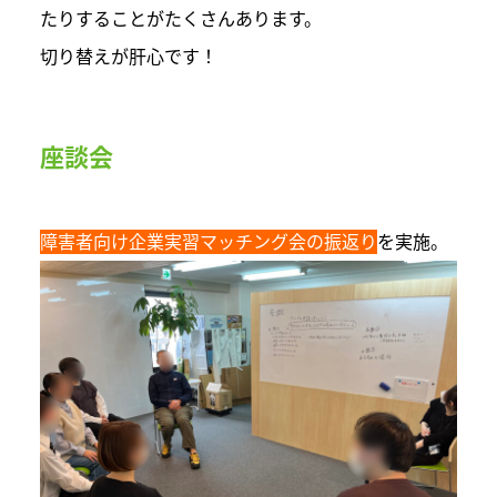
たりすることがたくさんあります。
切り替えが肝心です！
座談会
障害者向け企業実習マッチング会の振返り
を実施。