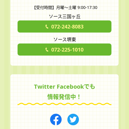
【受付時間】月曜～土曜 9:00-17:30
ソース三国ヶ丘
072-242-8083
ソース堺東
072-225-1010
Twitter Facebookでも
情報発信中！