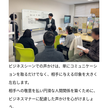
ビジネスシーンでの声かけは、単にコミュニケーシ
ョンを取るだけでなく、相手に与える印象を大きく
左右します。
相手への敬意を払い円滑な人間関係を築くために、
ビジネスマナーに配慮した声かけを心がけましょ
う。