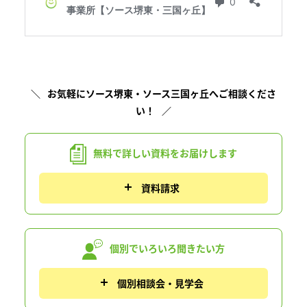
お気軽にソース堺東・ソース三国ヶ丘へご相談くださ
い！
無料で詳しい資料を
お届けします
資料請求
個別でいろいろ
聞きたい方
個別相談会・見学会