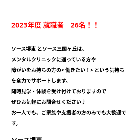
2023年度 就職者 26名！！
ソース堺東 とソース三国ヶ丘は
、
メンタルクリニックに通っている方や
障がいをお持ちの方の
< 働きたい！>
という気持ち
を
全力でサポートします。
随時見学・体験を受け付けておりますので
ぜひお気軽にお問合せください♪
お一人でも、ご家族や支援者の方のみでも
大歓迎
で
す。