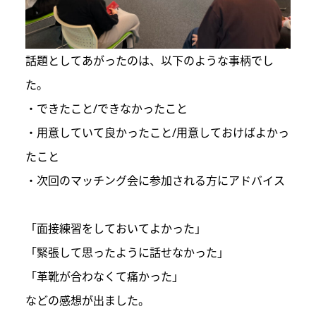
話題としてあがったのは、以下のような事柄でし
た。
・できたこと/できなかったこと
・用意していて良かったこと/用意しておけばよかっ
たこと
・次回のマッチング会に参加される方にアドバイス
「面接練習をしておいてよかった」
「緊張して思ったように話せなかった」
「革靴が合わなくて痛かった」
などの感想が出ました。