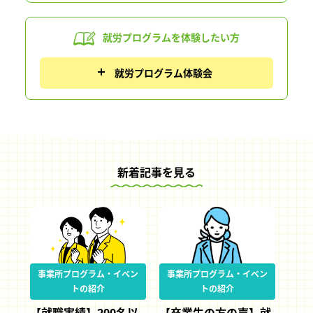
就労プログラムを
体験したい方
就労プログラム体験会
新着記事を見る
事業所プログラム・イベン
事業所プログラム・イベン
トの紹介
トの紹介
【就職実績】200名以
【卒業生の方の声】就