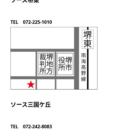
ソース堺東
TEL 072-225-1010
ソース三国ケ丘
TEL 072-242-8083