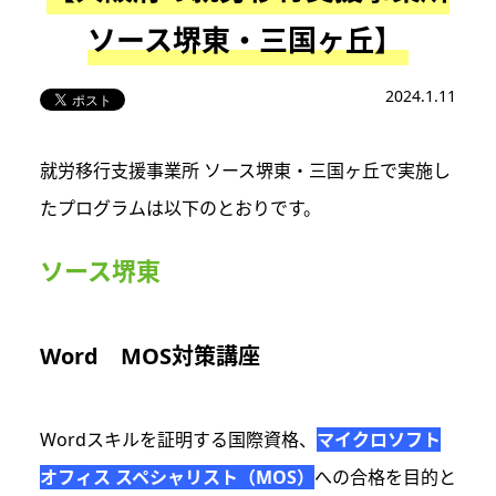
ソース堺東・三国ヶ丘】
2024.1.11
就労移行支援事業所 ソース堺東・三国ヶ丘で実施し
たプログラムは以下のとおりです。
ソース堺東
Word MOS対策講座
Wordスキルを証明する国際資格、
マイクロソフト
オフィス スペシャリスト（MOS）
への合格を目的と