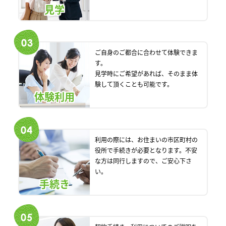
見学
ご自身のご都合に合わせて体験できま
す。
見学時にご希望があれば、そのまま体
験して頂くことも可能です。
体験利用
利用の際には、お住まいの市区町村の
役所で手続きが必要となります。不安
な方は同行しますので、ご安心下さ
い。
手続き