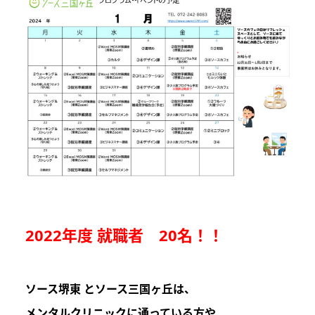
2022年度 就職者 20名！！
ソース堺東 とソース三国ヶ丘は
、
メンタルクリニックに通っている方や