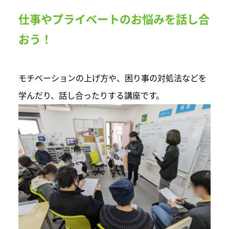
仕事やプライベートのお悩みを話し合
おう！
モチベーションの上げ方や、困り事の対処法などを
学んだり、話し合ったりする講座です。