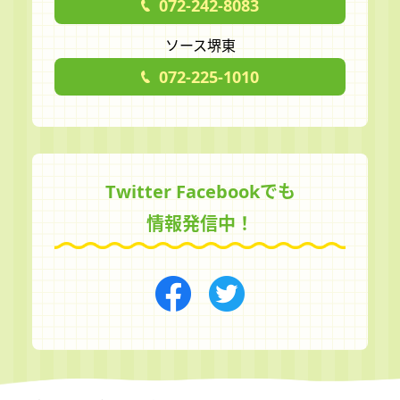
072-242-8083
ソース堺東
072-225-1010
Twitter Facebookでも
情報発信中！