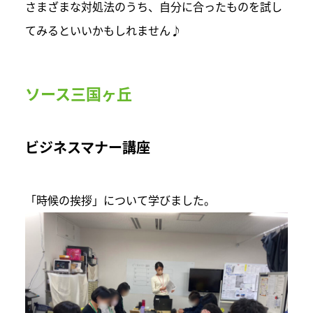
さまざまな対処法のうち、自分に合ったものを試し
てみるといいかもしれません♪
ソース三国ヶ丘
ビジネスマナー講座
「時候の挨拶」について学びました。