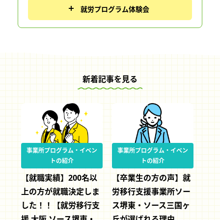
就労プログラム体験会
新着記事を見る
事業所プログラム・イベン
事業所プログラム・イベン
トの紹介
トの紹介
【就職実績】200名以
【卒業生の方の声】就
上の方が就職決定しま
労移行支援事業所ソー
した！！【就労移行支
ス堺東・ソース三国ヶ
援 大阪 ソース堺東・
丘が選ばれる理由