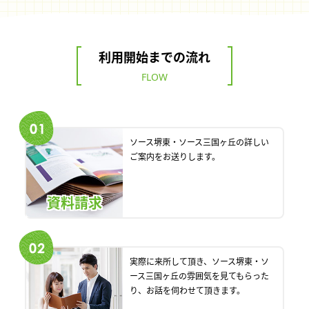
利用開始までの流れ
FLOW
ソース堺東・ソース三国ヶ丘の詳しい
ご案内をお送りします。
資料請求
実際に来所して頂き、ソース堺東・ソ
ース三国ヶ丘の雰囲気を見てもらった
り、お話を伺わせて頂きます。