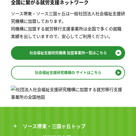
全国に繋がる
就労支援ネットワーク
ソース堺東・ソース三国ヶ丘は一般社団法⼈社会福祉⽀援研
究機構に加盟しております。
同機構に加盟する就労移⾏⽀援事業所は全国で多くの就職
実績を出していますので、安⼼してご利⽤ください。
社会福祉支援研究機構
加盟事業所一覧はこちら
社会福祉支援研究機構の
サイトはこちら
ソース堺東・三国ヶ丘トップ