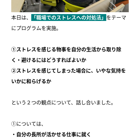
本日は、
「職場でのストレスへの対処法」
をテーマ
にプログラムを実施。
①ストレスを感じる物事を自分の生活から取り除
く・避けるにはどうすればよいか
②ストレスを感じてしまった場合に、いやな気持を
いかに和らげるか
という２つの観点について、話し合いました。
①については、
・自分の長所が活かせる仕事に就く