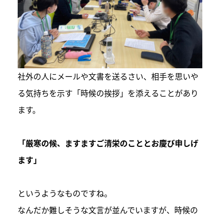
社外の人にメールや文書を送るさい、相手を思いや
る気持ちを示す「時候の挨拶」を添えることがあり
ます。
「厳寒の候、ますますご清栄のこととお慶び申しげ
ます」
というようなものですね。
なんだか難しそうな文言が並んでいますが、時候の