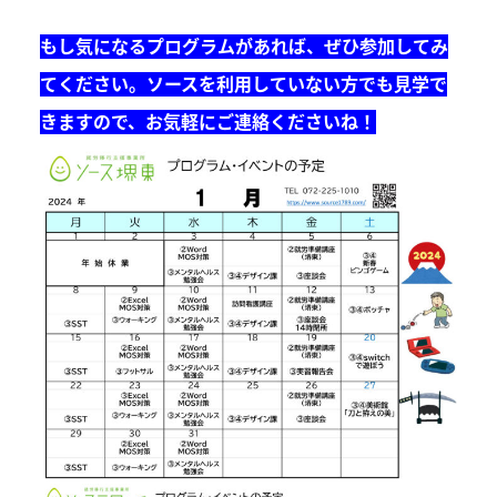
もし気になるプログラムがあれば、ぜひ参加してみ
てください。ソースを利用していない方でも見学で
きますので、お気軽にご連絡くださいね！