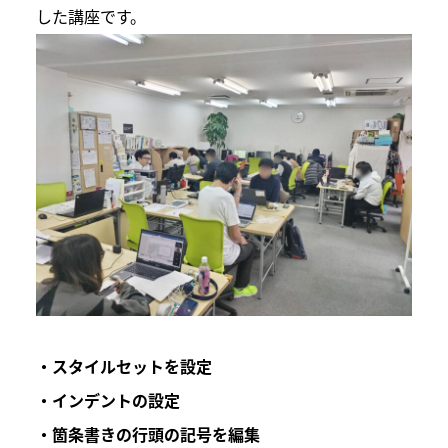
した講座です。
・スタイルセットを設定
・インデントの設定
・箇条書きの行頭の記号を編集