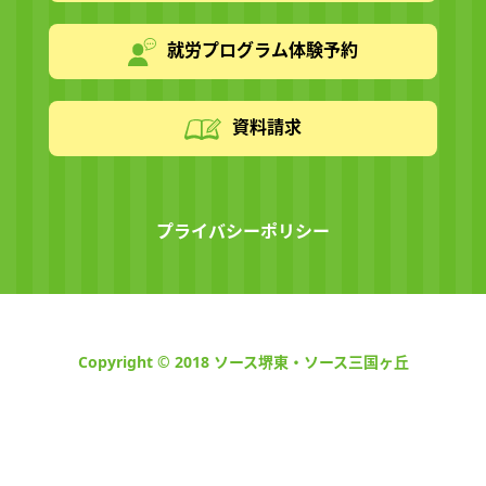
就労プログラム体験予約
資料請求
プライバシーポリシー
Copyright © 2018 ソース堺東・ソース三国ヶ丘