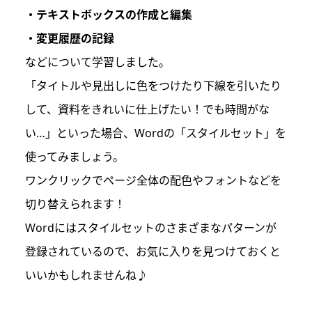
・テキストボックスの作成と編集
・変更履歴の記録
などについて学習しました。
「タイトルや見出しに色をつけたり下線を引いたり
して、資料をきれいに仕上げたい！でも時間がな
い…」といった場合、Wordの「スタイルセット」を
使ってみましょう。
ワンクリックでページ全体の配色やフォントなどを
切り替えられます！
Wordにはスタイルセットのさまざまなパターンが
登録されているので、お気に入りを見つけておくと
いいかもしれませんね♪