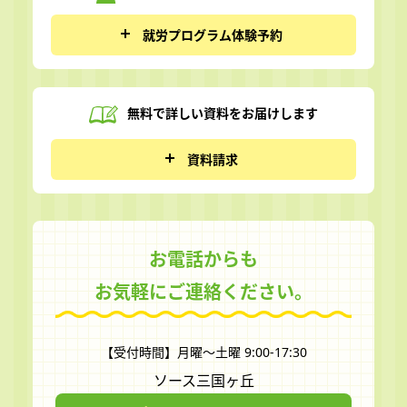
就労プログラム体験予約
無料で詳しい資料を
お届けします
資料請求
お電話からも
お気軽にご連絡ください。
【受付時間】月曜～土曜 9:00-17:30
ソース三国ヶ丘