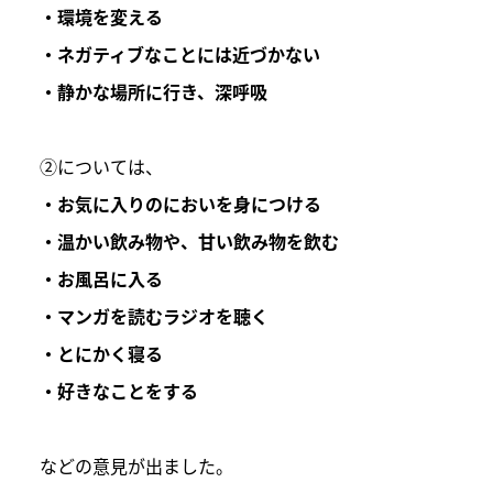
・環境を変える
・ネガティブなことには近づかない
・静かな場所に行き、深呼吸
②については、
・お気に入りのにおいを身につける
・温かい飲み物や、甘い飲み物を飲む
・お風呂に入る
・マンガを読むラジオを聴く
・とにかく寝る
・好きなことをする
などの意見が出ました。