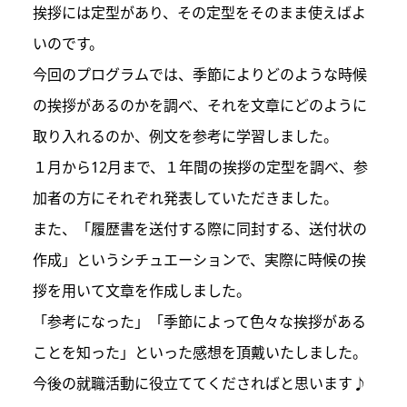
挨拶には定型があり、その定型をそのまま使えばよ
いのです。
今回のプログラムでは、季節によりどのような時候
の挨拶があるのかを調べ、それを文章にどのように
取り入れるのか、例文を参考に学習しました。
１月から12月まで、１年間の挨拶の定型を調べ、参
加者の方にそれぞれ発表していただきました。
また、「履歴書を送付する際に同封する、送付状の
作成」というシチュエーションで、実際に時候の挨
拶を用いて文章を作成しました。
「参考になった」「季節によって色々な挨拶がある
ことを知った」といった感想を頂戴いたしました。
今後の就職活動に役立ててくださればと思います♪