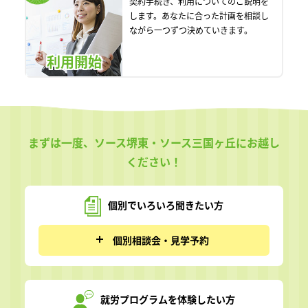
契約手続き、利用についてのご説明を
します。あなたに合った計画を相談し
ながら一つずつ決めていきます。
利用開始
まずは一度、ソース堺東・ソース三国ヶ丘にお越し
ください！
個別でいろいろ
聞きたい方
個別相談会・見学予約
就労プログラムを
体験したい方