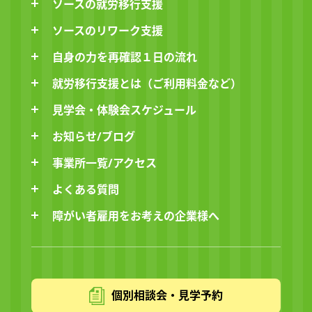
ソースの就労移行支援
ソースのリワーク支援
自身の力を再確認１日の流れ
就労移行支援とは（ご利用料金など）
見学会・体験会スケジュール
お知らせ/ブログ
事業所一覧/アクセス
よくある質問
障がい者雇用をお考えの企業様へ
個別相談会・見学予約