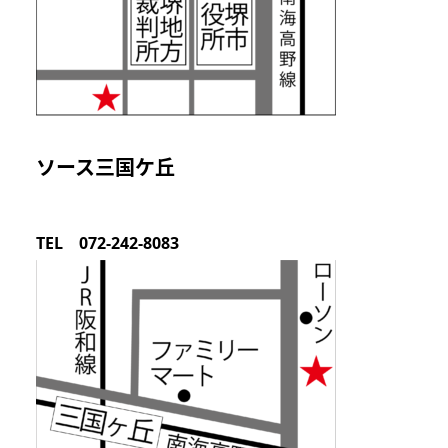
ソース三国ケ丘
TEL 072-242-8083