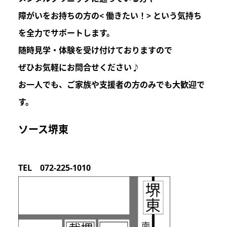
障がいをお持ちの方の
< 働きたい！>
という気持ち
を
全力でサポートします。
随時見学・体験を受け付けておりますので
ぜひお気軽にお問合せください♪
お一人でも、ご家族や支援者の方のみでも
大歓迎
で
す。
ソース堺東
TEL 072-225-1010