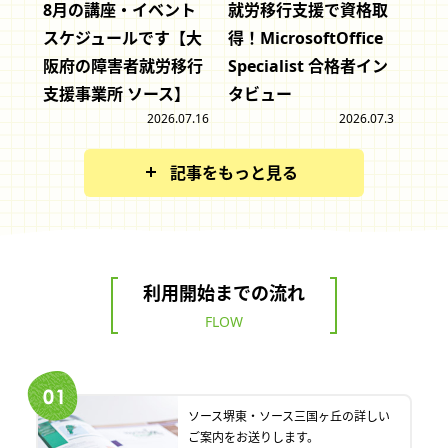
8月の講座・イベント
就労移行支援で資格取
スケジュールです【大
得！MicrosoftOffice
阪府の障害者就労移行
Specialist 合格者イン
支援事業所 ソース】
タビュー
2026.07.16
2026.07.3
記事をもっと見る
利用開始までの流れ
FLOW
ソース堺東・ソース三国ヶ丘の詳しい
ご案内をお送りします。