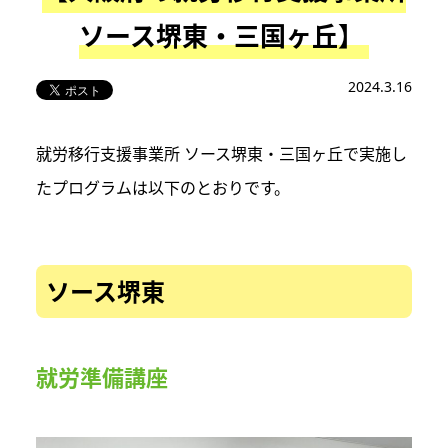
ソース堺東・三国ヶ丘】
2024.3.16
就労移行支援事業所 ソース堺東・三国ヶ丘で実施し
たプログラムは以下のとおりです。
ソース堺東
就労準備講座