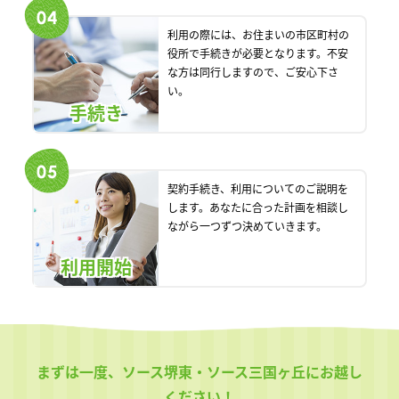
利用の際には、お住まいの市区町村の
役所で手続きが必要となります。不安
な方は同行しますので、ご安心下さ
い。
手続き
契約手続き、利用についてのご説明を
します。あなたに合った計画を相談し
ながら一つずつ決めていきます。
利用開始
まずは一度、ソース堺東・ソース三国ヶ丘にお越し
ください！