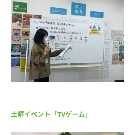
土曜イベント「TVゲーム」