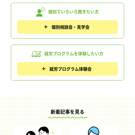
個別でいろいろ
聞きたい方
個別相談会・見学会
就労プログラムを
体験したい方
就労プログラム体験会
新着記事を見る