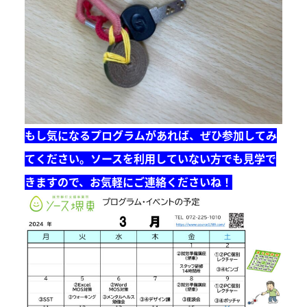
もし気になるプログラムがあれば、ぜひ参加してみ
てください。ソースを利用していない方でも見学で
きますので、お気軽にご連絡くださいね！