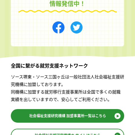
情報発信中！
全国に繋がる
就労支援ネットワーク
ソース堺東・ソース三国ヶ丘は一般社団法⼈社会福祉⽀援研
究機構に加盟しております。
同機構に加盟する就労移⾏⽀援事業所は全国で多くの就職
実績を出していますので、安⼼してご利⽤ください。
社会福祉支援研究機構
加盟事業所一覧はこちら