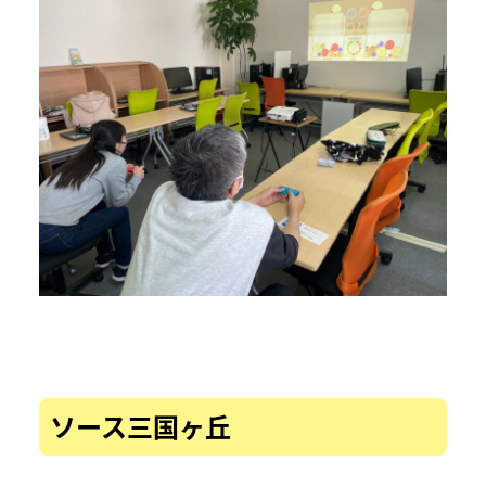
ソース三国ヶ丘