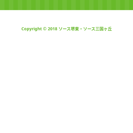
Copyright © 2018 ソース堺東・ソース三国ヶ丘