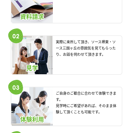
資料請求
実際に来所して頂き、ソース堺東・ソ
ース三国ヶ丘の雰囲気を見てもらった
り、お話を伺わせて頂きます。
見学
ご自身のご都合に合わせて体験できま
す。
見学時にご希望があれば、そのまま体
験して頂くことも可能です。
体験利用