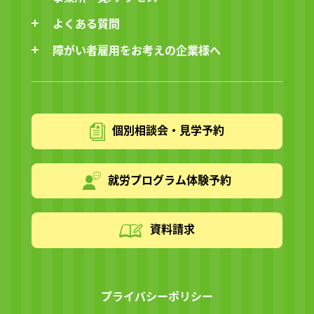
よくある質問
障がい者雇用をお考えの企業様へ
個別相談会・見学予約
就労プログラム体験予約
資料請求
プライバシーポリシー