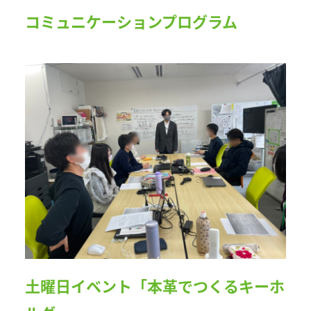
コミュニケーションプログラム
土曜日イベント「本革でつくるキーホ