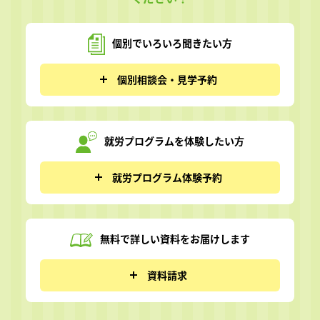
個別でいろいろ
聞きたい方
個別相談会・見学予約
就労プログラムを
体験したい方
就労プログラム体験予約
無料で詳しい資料を
お届けします
資料請求