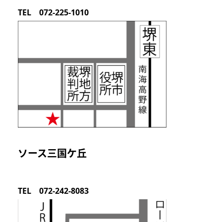
TEL 072-225-1010
ソース三国ケ丘
TEL 072-242-8083