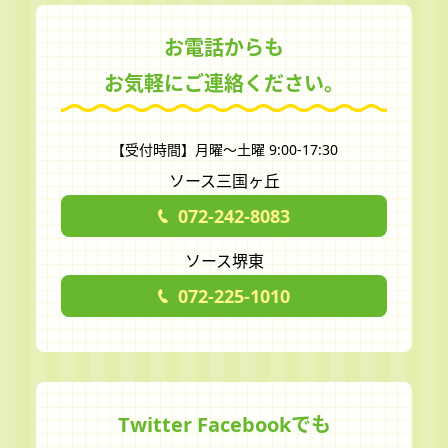
お電話からも
お気軽にご連絡ください。
【受付時間】月曜～土曜 9:00-17:30
ソース三国ヶ丘
072-242-8083
ソース堺東
072-225-1010
Twitter Facebookでも