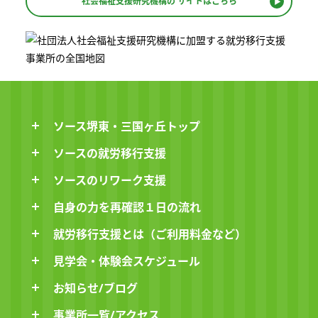
社会福祉支援研究機構の
サイトはこちら
ソース堺東・三国ヶ丘トップ
ソースの就労移行支援
ソースのリワーク支援
自身の力を再確認１日の流れ
就労移行支援とは（ご利用料金など）
見学会・体験会スケジュール
お知らせ/ブログ
事業所一覧/アクセス