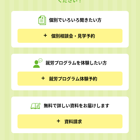
ください！
個別でいろいろ
聞きたい方
個別相談会・見学予約
就労プログラムを
体験したい方
就労プログラム体験予約
無料で詳しい資料を
お届けします
資料請求