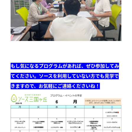
もし気になるプログラムがあれば、ぜひ参加してみ
てください。ソースを利用していない方でも見学で
きますので、お気軽にご連絡くださいね！