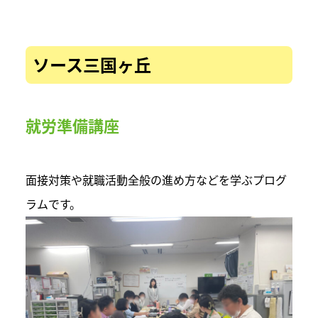
ソース三国ヶ丘
就労準備講座
面接対策や就職活動全般の進め方などを学ぶプログ
ラムです。