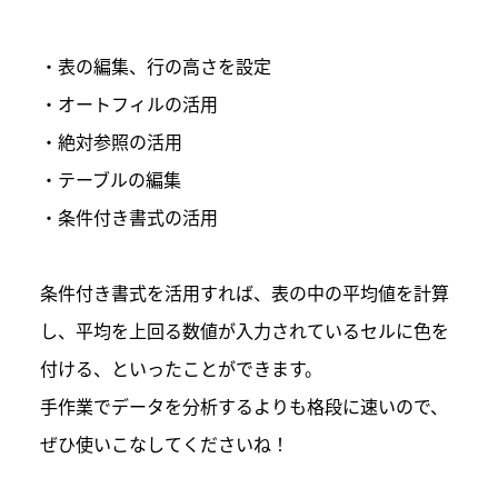
・表の編集、行の高さを設定
・オートフィルの活用
・絶対参照の活用
・テーブルの編集
・条件付き書式の活用
条件付き書式を活用すれば、表の中の平均値を計算
し、平均を上回る数値が入力されているセルに色を
付ける、といったことができます。
手作業でデータを分析するよりも格段に速いので、
ぜひ使いこなしてくださいね！