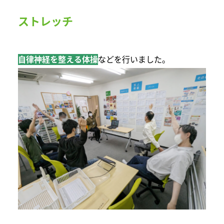
ストレッチ
自律神経を整える体操
などを行いました。