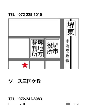
TEL 072-225-1010
ソース三国ケ丘
TEL 072-242-8083