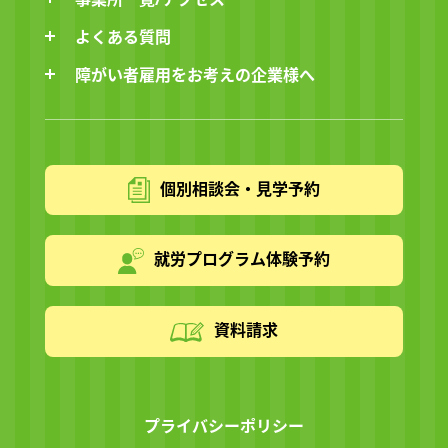
よくある質問
障がい者雇用をお考えの企業様へ
個別相談会・見学予約
就労プログラム体験予約
資料請求
プライバシーポリシー