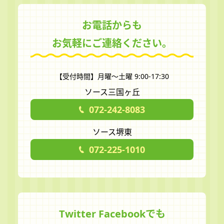
お電話からも
お気軽にご連絡ください。
【受付時間】月曜～土曜 9:00-17:30
ソース三国ヶ丘
072-242-8083
ソース堺東
072-225-1010
Twitter Facebookでも