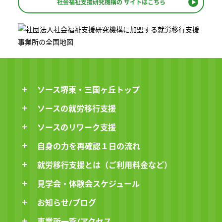
社会福祉支援研究機構の
サイトはこちら
ソース堺東・三国ヶ丘トップ
ソースの就労移行支援
ソースのリワーク支援
自身の力を再確認１日の流れ
就労移行支援とは（ご利用料金など）
見学会・体験会スケジュール
お知らせ/ブログ
事業所一覧/アクセス