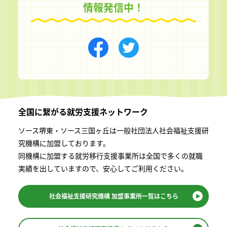
情報発信中！
全国に繋がる
就労支援ネットワーク
ソース堺東・ソース三国ヶ丘は一般社団法⼈社会福祉⽀援研
究機構に加盟しております。
同機構に加盟する就労移⾏⽀援事業所は全国で多くの就職
実績を出していますので、安⼼してご利⽤ください。
社会福祉支援研究機構
加盟事業所一覧はこちら