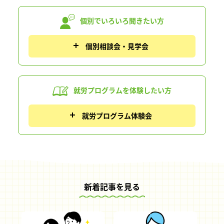
個別でいろいろ
聞きたい方
個別相談会・見学会
就労プログラムを
体験したい方
就労プログラム体験会
新着記事を見る