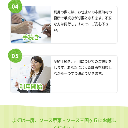
利用の際には、お住まいの市区町村の
役所で手続きが必要となります。不安
な方は同行しますので、ご安心下さ
い。
手続き
契約手続き、利用についてのご説明を
します。あなたに合った計画を相談し
ながら一つずつ決めていきます。
利用開始
まずは一度、ソース堺東・ソース三国ヶ丘にお越し