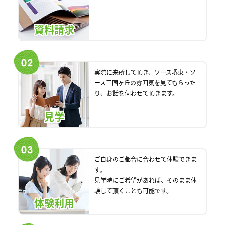
資料請求
実際に来所して頂き、ソース堺東・ソ
ース三国ヶ丘の雰囲気を見てもらった
り、お話を伺わせて頂きます。
見学
ご自身のご都合に合わせて体験できま
す。
見学時にご希望があれば、そのまま体
験して頂くことも可能です。
体験利用