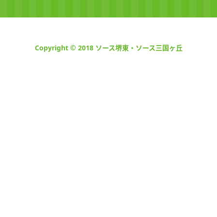
Copyright © 2018 ソース堺東・ソース三国ヶ丘