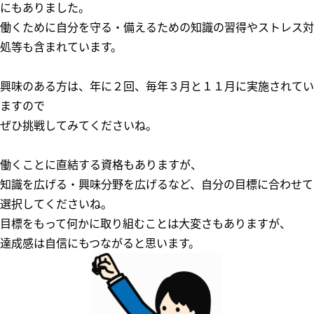
にもありました。
働くために自分を守る・備えるための知識の習得やストレス対
処等も含まれています。
興味のある方は、年に２回、毎年３月と１１月に実施されてい
ますので
ぜひ挑戦してみてくださいね。
働くことに直結する資格もありますが、
知識を広げる・興味分野を広げるなど、自分の目標に合わせて
選択してくださいね。
目標をもって何かに取り組むことは大変さもありますが、
達成感は自信にもつながると思います。