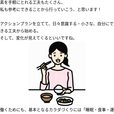
素を手軽にとれる工夫もたくさん、
私も参考にできることから行っていこう、と思います！
アクションプランを立てて、日々意識する・小さな、自分にで
きる工夫から始める。
そして、変化が見えてくるといいですね。
働くためにも、基本となるカラダづくりには「睡眠・食事・運