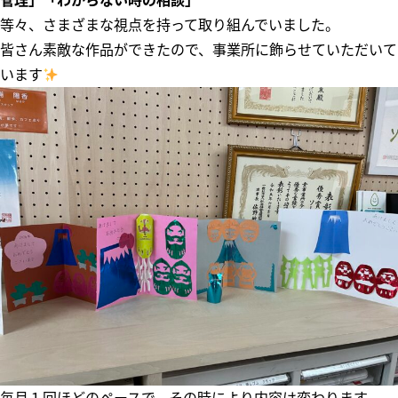
管理」「わからない時の相談」
等々、さまざまな視点を持って取り組んでいました。
皆さん素敵な作品ができたので、事業所に飾らせていただいて
います