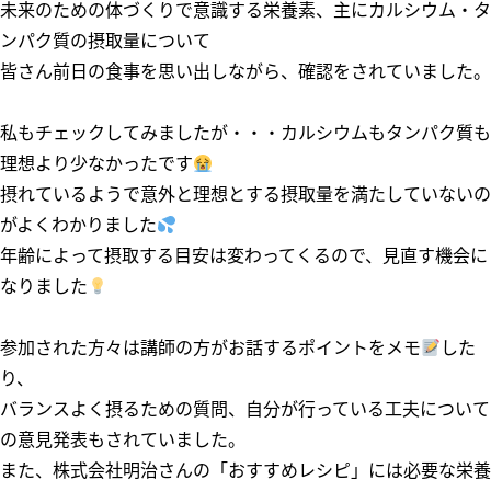
未来のための体づくりで意識する栄養素、主にカルシウム・タ
ンパク質の摂取量について
皆さん前日の食事を思い出しながら、確認をされていました。
私もチェックしてみましたが・・・カルシウムもタンパク質も
理想より少なかったです
摂れているようで意外と理想とする摂取量を満たしていないの
がよくわかりました
年齢によって摂取する目安は変わってくるので、見直す機会に
なりました
参加された方々は講師の方がお話するポイントをメモ
した
り、
バランスよく摂るための質問、自分が行っている工夫について
の意見発表もされていました。
また、株式会社明治さんの「おすすめレシピ」には必要な栄養