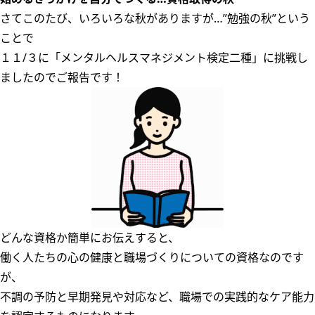
さてこのたび、いろいろな秋がありますが…”勉強の秋”という
ことで
１１/３に「メンタルヘルスマネジメント検定二種」に挑戦し
ましたのでご報告です！
どんな資格か簡単にお伝えすると、
働く人たちの心の健康と職場づくりについての資格なのです
が、
不調の予防と早期発見や対応など、職場での実践的なケア能力