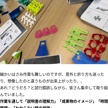
細かいはさみ作業も難しいのですが、意外と折り方も迷った
り、想像したのと違うものが出来上がったり、、
あれ？どうだろ？と試行錯誤しながら、皆さん集中して取り組
んでいました。
作業を通して「説明書の理解力」「成果物のイメージ」「時間