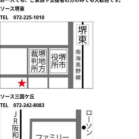
お一人でも、ご家族や支援者の方のみでも
大歓迎
です。
ソース堺東
TEL 072-225-1010
ソース三国ケ丘
TEL 072-242-8083