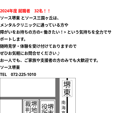
2024年度 就職者 32名！！
ソース堺東 とソース三国ヶ丘は
、
メンタルクリニックに通っている方や
障がいをお持ちの方の
< 働きたい！>
という気持ちを
全力でサ
ポートします。
随時見学・体験を受け付けておりますので
ぜひお気軽にお問合せください♪
お一人でも、ご家族や支援者の方のみでも
大歓迎
です。
ソース堺東
TEL 072-225-1010