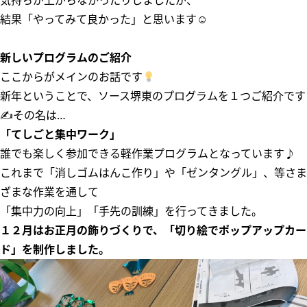
気持ちが上がらなかったりしましたが、
結果「やってみて良かった」と思います☺
新しいプログラムのご紹介
ここからがメインのお話です
新年ということで、ソース堺東のプログラムを１つご紹介です
✍その名は…
「てしごと集中ワーク」
誰でも楽しく参加できる軽作業プログラムとなっています♪
これまで「消しゴムはんこ作り」や「ゼンタングル」、等さま
ざまな作業を通して
「集中力の向上」「手先の訓練」を行ってきました。
１２月はお正月の飾りづくりで、「切り絵でポップアップカー
ド」を制作しました。