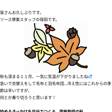
皆さんお久しぶりです。
ソース堺東スタッフの保田です。
秋も深まる１１月、一気に気温が下がりましたね
急いで衣替えをして毛布と羽毛布団…冷え性にはこれからの季
節は辛いですが、
何とか乗り切ろうと思います！
始めるきっかけを自分でつくる…資格取得の秋