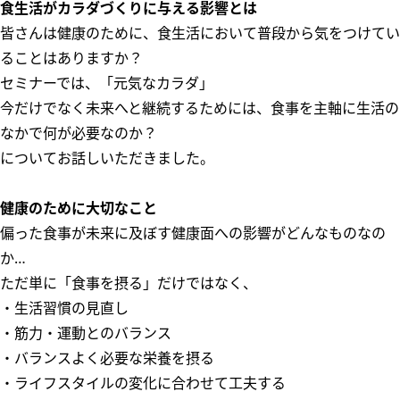
食生活がカラダづくりに与える影響とは
皆さんは健康のために、食生活において普段から気をつけてい
ることはありますか？
セミナーでは、「元気なカラダ」
今だけでなく未来へと継続するためには、食事を主軸に生活の
なかで何が必要なのか？
についてお話しいただきました。
健康のために大切なこと
偏った食事が未来に及ぼす健康面への影響がどんなものなの
か…
ただ単に「食事を摂る」だけではなく、
・生活習慣の見直し
・筋力・運動とのバランス
・バランスよく必要な栄養を摂る
・ライフスタイルの変化に合わせて工夫する