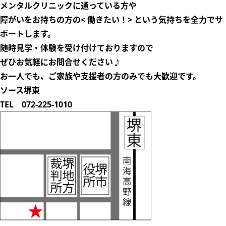
メンタルクリニックに通っている方や
障がいをお持ちの方の
< 働きたい！>
という気持ちを
全力でサ
ポートします。
随時見学・体験を受け付けておりますので
ぜひお気軽にお問合せください♪
お一人でも、ご家族や支援者の方のみでも
大歓迎
です。
ソース堺東
TEL 072-225-1010