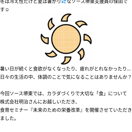
冬は冷え性だけど夏は暑がり
なソース堺東支援員の保田で
す☺
暑い日が続くと食欲がなくなったり、疲れがとれなかったり…
日々の生活の中、体調のことで気になることはありませんか？
今回ソース堺東では、カラダづくりで大切な「食」について
株式会社明治さんにお越しいただき、
食育セミナー『未来のための栄養改革』を開催させていただき
ました。