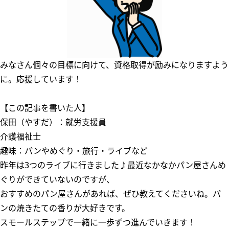
みなさん個々の目標に向けて、資格取得が励みになりますよう
に。応援しています！
【この記事を書いた人】
保田（やすだ）：就労支援員
介護福祉士
趣味：パンやめぐり・旅行・ライブなど
昨年は3つのライブに行きました♪最近なかなかパン屋さんめ
ぐりができていないのですが、
おすすめのパン屋さんがあれば、ぜひ教えてくださいね。パ
ンの焼きたての香りが大好きです。
スモールステップで一緒に一歩ずつ進んでいきます！