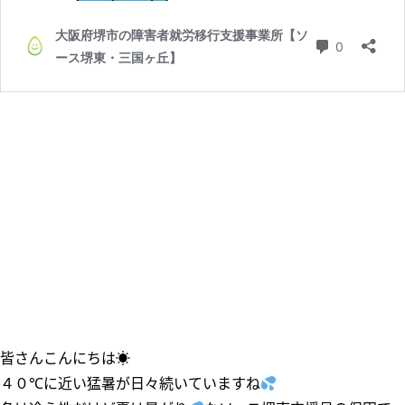
皆さんこんにちは☀
４０℃に近い猛暑が日々続いていますね