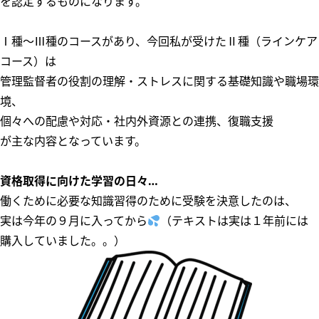
を認定するものになります。
Ⅰ種～Ⅲ種のコースがあり、今回私が受けたⅡ種（ラインケア
コース）は
管理監督者の役割の理解・ストレスに関する基礎知識や職場環
境、
個々への配慮や対応・社内外資源との連携、復職支援
が主な内容となっています。
資格取得に向けた学習の日々…
働くために必要な知識習得のために受験を決意したのは、
実は今年の９月に入ってから
（テキストは実は１年前には
購入していました。。）