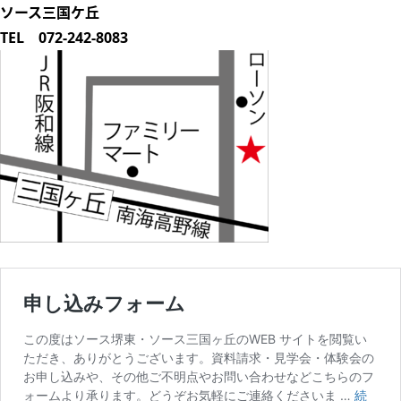
ソース三国ケ丘
TEL 072-242-8083