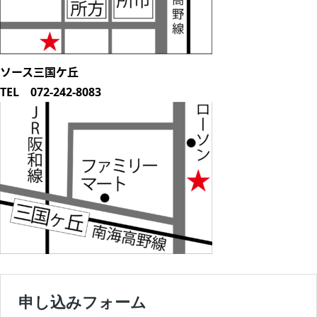
ソース三国ケ丘
TEL 072-242-8083