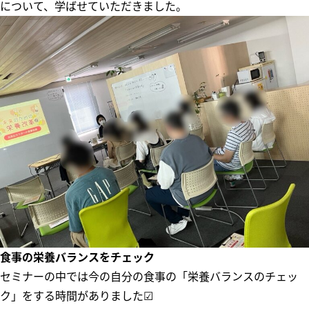
について、学ばせていただきました。
食事の栄養バランスをチェック
セミナーの中では今の自分の食事の「栄養バランスのチェッ
ク」をする時間がありました☑