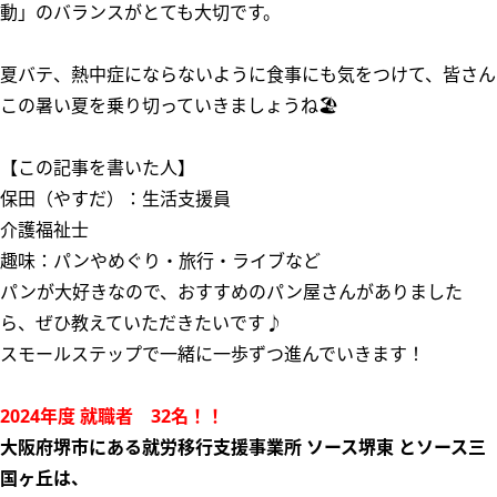
動」のバランスがとても大切です。
夏バテ、熱中症にならないように食事にも気をつけて、皆さん
この暑い夏を乗り切っていきましょうね🏖
【この記事を書いた人】
保田（やすだ）：生活支援員
介護福祉士
趣味：パンやめぐり・旅行・ライブなど
パンが大好きなので、おすすめのパン屋さんがありました
ら、ぜひ教えていただきたいです♪
スモールステップで一緒に一歩ずつ進んでいきます！
2024年度 就職者 32名！！
大阪府堺市にある就労移行支援事業所 ソース堺東 とソース三
国ヶ丘は
、