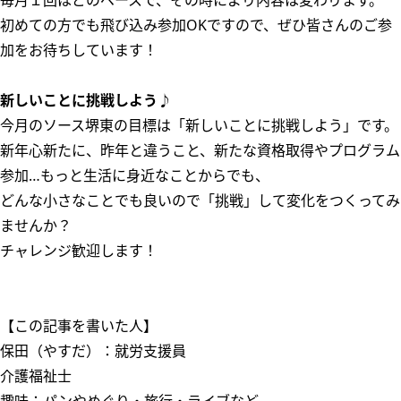
毎月１回ほどのペースで、その時により内容は変わります。
初めての方でも飛び込み参加OKですので、ぜひ皆さんのご参
加をお待ちしています！
新しいことに挑戦しよう♪
今月のソース堺東の目標は「新しいことに挑戦しよう」です。
新年心新たに、昨年と違うこと、新たな資格取得やプログラム
参加…もっと生活に身近なことからでも、
どんな小さなことでも良いので「挑戦」して変化をつくってみ
ませんか？
チャレンジ歓迎します！
【この記事を書いた人】
保田（やすだ）：就労支援員
介護福祉士