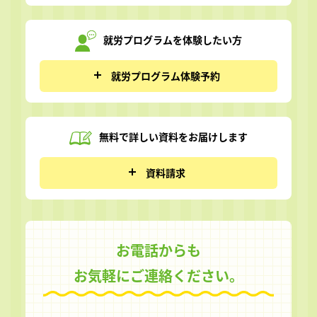
就労プログラムを
体験したい方
就労プログラム体験予約
無料で詳しい資料を
お届けします
資料請求
お電話からも
お気軽にご連絡ください。