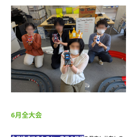
6月全大会