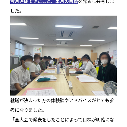
今月達成できたこと、来月の目標
を発表し共有しま
した。
就職が決まった方の体験談やアドバイスがとても参
考になりました。
「全大会で発表をしたことによって目標が明確にな