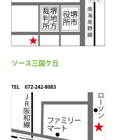
ソース三国ケ丘
TEL 072-242-8083