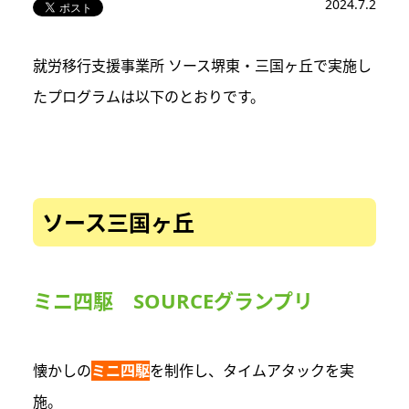
2024.7.2
就労移行支援事業所 ソース堺東・三国ヶ丘で実施し
たプログラムは以下のとおりです。
ソース三国ヶ丘
ミニ四駆 SOURCEグランプリ
懐かしの
ミニ四駆
を制作し、タイムアタックを実
施。