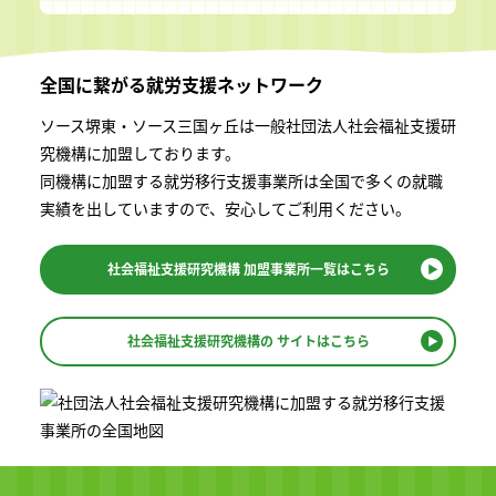
全国に繋がる
就労支援ネットワーク
ソース堺東・ソース三国ヶ丘は一般社団法⼈社会福祉⽀援研
究機構に加盟しております。
同機構に加盟する就労移⾏⽀援事業所は全国で多くの就職
実績を出していますので、安⼼してご利⽤ください。
社会福祉支援研究機構
加盟事業所一覧はこちら
社会福祉支援研究機構の
サイトはこちら