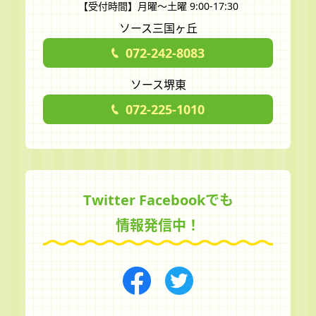
【受付時間】月曜～土曜 9:00-17:30
ソース三国ヶ丘
072-242-8083
ソース堺東
072-225-1010
Twitter Facebookでも
情報発信中！