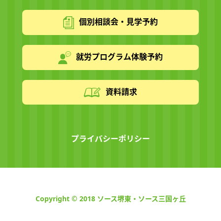
個別相談会・見学予約
就労プログラム体験予約
資料請求
プライバシーポリシー
Copyright © 2018 ソース堺東・ソース三国ヶ丘