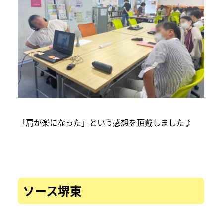
「肩が楽になった」という感想を頂戴しました♪
ソース堺東