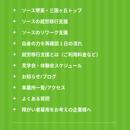
ソース堺東・三国ヶ丘トップ
ソースの就労移行支援
ソースのリワーク支援
自身の力を再確認１日の流れ
就労移行支援とは（ご利用料金など）
見学会・体験会スケジュール
お知らせ/ブログ
事業所一覧/アクセス
よくある質問
障がい者雇用をお考えの企業様へ