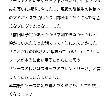
ソースでの思い出やをお話下さったり、仕事での悩
みを互いに相談し合ったり、現役の訓練生の皆様へ
のアドバイスを頂いたり…内容盛りだくさんで有意
義なプログラムとなりました。
「前回は予定があったから参加できなかったけど、
懐かしい人たちとお話できて本当に来てよかった」
「これだけのOBさんが集まっているということは、
ソースが本当に良い場所だからだと思う」
「ソースの良さはスタッフのフレンドリーさ」と言
ってくださった方もいました。
卒業後もソースに足を運んでくださり、とても嬉し
く存じます♪