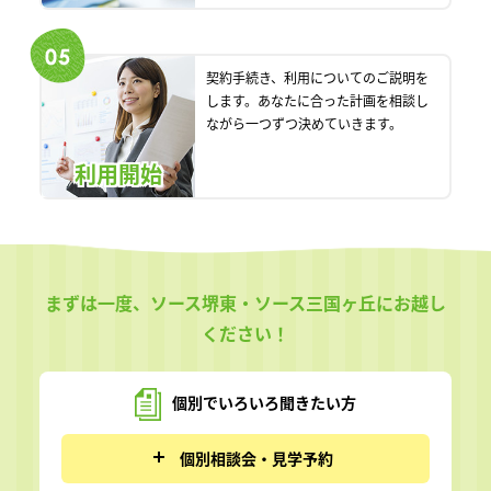
契約手続き、利用についてのご説明を
します。あなたに合った計画を相談し
ながら一つずつ決めていきます。
利用開始
まずは一度、ソース堺東・ソース三国ヶ丘にお越し
ください！
個別でいろいろ
聞きたい方
個別相談会・見学予約