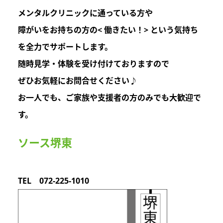
メンタルクリニックに通っている方や
障がいをお持ちの方の
< 働きたい！>
という気持ち
を
全力でサポートします。
随時見学・体験を受け付けておりますので
ぜひお気軽にお問合せください♪
お一人でも、ご家族や支援者の方のみでも
大歓迎
で
す。
ソース堺東
TEL 072-225-1010