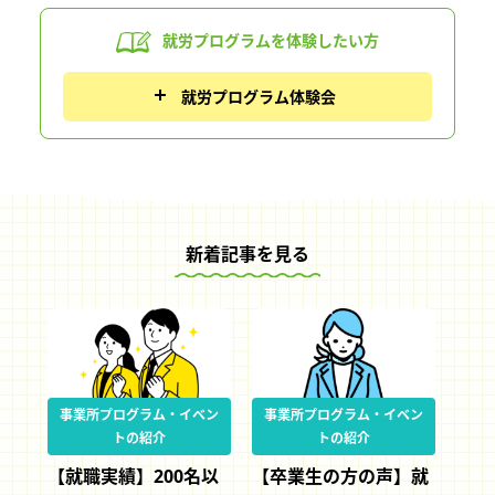
就労プログラムを
体験したい方
就労プログラム体験会
新着記事を見る
事業所プログラム・イベン
事業所プログラム・イベン
トの紹介
トの紹介
【就職実績】200名以
【卒業生の方の声】就