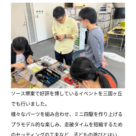
ソース堺東で好評を博しているイベントを三国ヶ丘
でも行いました。
様々なパーツを組み合わせ、ミニ四駆を作り上げる
プラモデル的な楽しみ、走破タイムを短縮するため
のセッティングの工夫など、子どもの遊びとはい