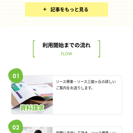
記事をもっと見る
利用開始までの流れ
FLOW
ソース堺東・ソース三国ヶ丘の詳しい
ご案内をお送りします。
資料請求