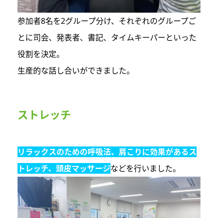
参加者8名を2グループ分け、それぞれのグループご
とに司会、発表者、書記、タイムキーパーといった
役割を決定。
生産的な話し合いができました。
ストレッチ
リラックスのための呼吸法、肩こりに効果があるス
トレッチ、頭皮マッサージ
などを行いました。