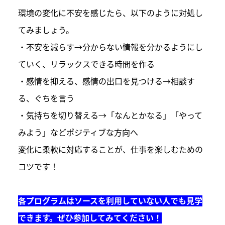
環境の変化に不安を感じたら、以下のように対処し
てみましょう。
・不安を減らす→分からない情報を分かるようにし
ていく、リラックスできる時間を作る
・感情を抑える、感情の出口を見つける→相談す
る、ぐちを言う
・気持ちを切り替える→「なんとかなる」「やって
みよう」などポジティブな方向へ
変化に柔軟に対応することが、仕事を楽しむための
コツです！
各プログラムはソースを利用していない人でも見学
できます。ぜひ参加してみてください！