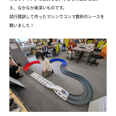
え、なかなか奥深いものです。
試行錯誤して作ったマシンでコンマ数秒のレースを
戦いました！